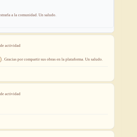
strarla
a
la
comunidad.
Un
saludo.
de
actividad
. Gracias por compartir sus obras en la plataforma. Un saludo.
de
actividad