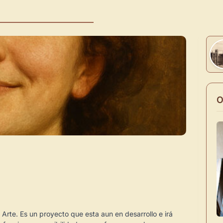
O
 Arte. Es un proyecto que esta aun en desarrollo e irá