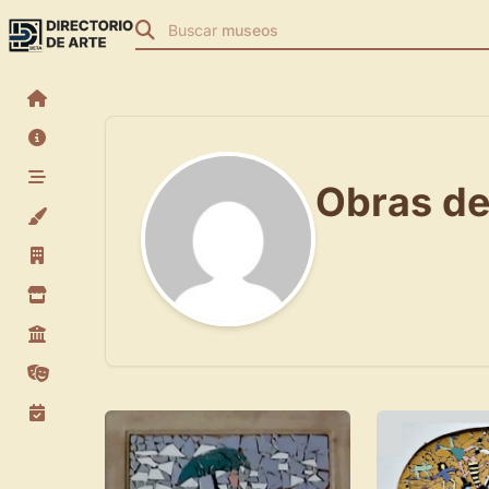
Buscar
museos
Obras de