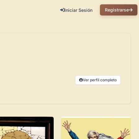
Registrarse
Iniciar Sesión
Ver perfil completo