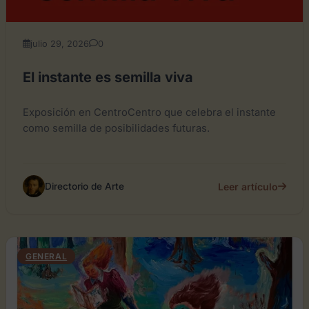
julio 29, 2026
0
El instante es semilla viva
Exposición en CentroCentro que celebra el instante
como semilla de posibilidades futuras.
Leer artículo
Directorio de Arte
GENERAL