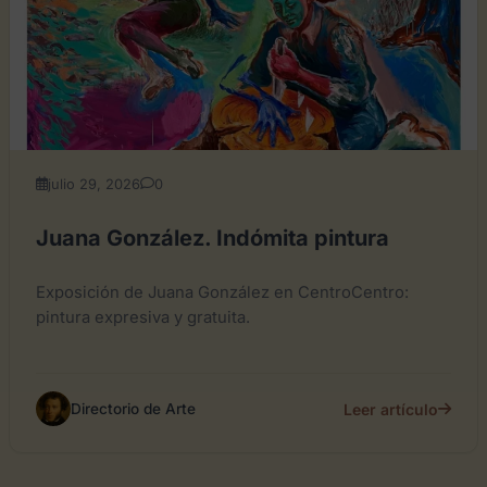
julio 29, 2026
0
Juana González. Indómita pintura
Exposición de Juana González en CentroCentro:
pintura expresiva y gratuita.
Leer artículo
Directorio de Arte