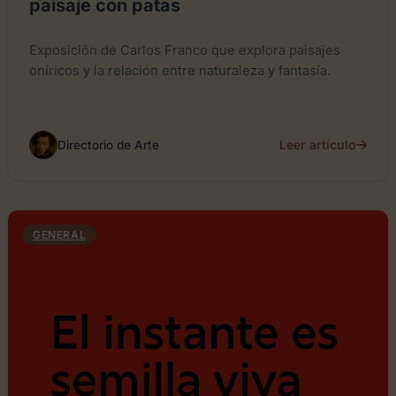
paisaje con patas
Exposición de Carlos Franco que explora paisajes
oníricos y la relación entre naturaleza y fantasía.
Leer artículo
Directorio de Arte
GENERAL