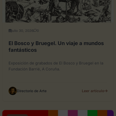
julio 30, 2026
0
El Bosco y Bruegel. Un viaje a mundos
fantásticos
Exposición de grabados de El Bosco y Bruegel en la
Fundación Barrié, A Coruña.
Leer artículo
Directorio de Arte