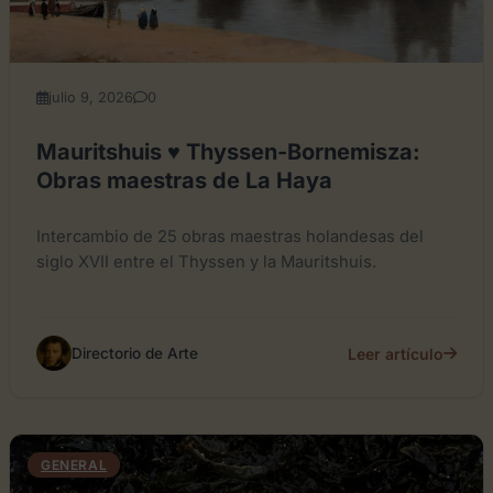
julio 9, 2026
0
Mauritshuis ♥ Thyssen-Bornemisza:
Obras maestras de La Haya
Intercambio de 25 obras maestras holandesas del
siglo XVII entre el Thyssen y la Mauritshuis.
Leer artículo
Directorio de Arte
GENERAL