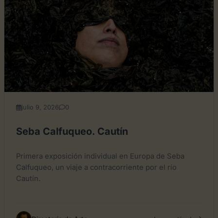
julio 9, 2026
0
Seba Calfuqueo. Cautín
Primera exposición individual en Europa de Seba
Calfuqueo, un viaje a contracorriente por el río
Cautín.