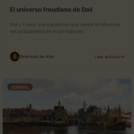
El universo freudiano de Dalí
Dalí y Freud: una exposición que revela la influencia
del psicoanálisis en el surrealismo.
Leer artículo
Directorio de Arte
GENERAL