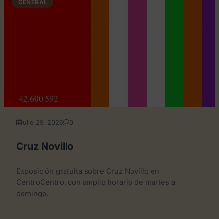
GENERAL
julio 29, 2026
0
Cruz Novillo
Exposición gratuita sobre Cruz Novillo en
CentroCentro, con amplio horario de martes a
domingo.