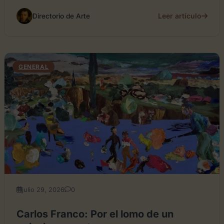
Leer artículo
Directorio de Arte
GENERAL
julio 29, 2026
0
Carlos Franco: Por el lomo de un