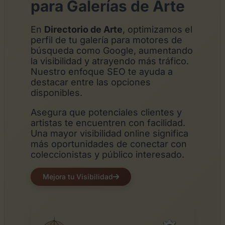
para Galerías de Arte
En
Directorio de Arte
, optimizamos el
perfil de tu galería para motores de
búsqueda como Google, aumentando
la visibilidad y atrayendo más tráfico.
Nuestro enfoque SEO te ayuda a
destacar entre las opciones
disponibles.
Asegura que potenciales clientes y
artistas te encuentren con facilidad.
Una mayor visibilidad online significa
más oportunidades de conectar con
coleccionistas y público interesado.
Mejora tu Visibilidad