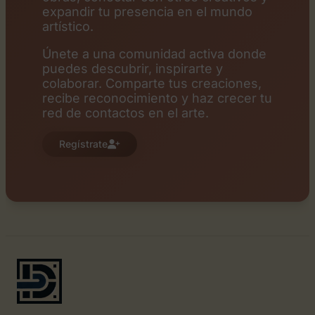
expandir tu presencia en el mundo
artístico.
Únete a una comunidad activa donde
puedes descubrir, inspirarte y
colaborar. Comparte tus creaciones,
recibe reconocimiento y haz crecer tu
red de contactos en el arte.
Regístrate