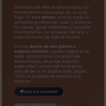
Directorio de Arte te ofrece todas las
herramientas necesarias en un solo
lugar. Si eres
artista
, podrás crear tu
portafolio profesional, subir y exponer
tus obras, ganar visibilidad y conectar
directamente con amantes del arte y
coleccionistas de todo el mundo.
Si eres
dueño de una galería o
espacio creativo
, podrás registrar tu
sede, promocionar tus próximas
exposiciones, anunciar eventos
especiales y potenciar tu alcance
para atraer a un público más amplio.
¡Todo el ecosistema artístico a tu
alcance!
Únete a la comunidad