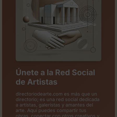
Únete a la Red Social
de Artistas
directoriodearte.com es más que un
directorio; es una red social dedicada
a artistas, galeristas y amantes del
arte. Aquí puedes compartir tus
obras, conectar con otros creativos y