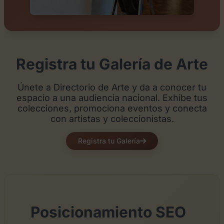
Registra tu Galería de Arte
Únete a Directorio de Arte y da a conocer tu
espacio a una audiencia nacional. Exhibe tus
colecciones, promociona eventos y conecta
con artistas y coleccionistas.
Registra tu Galería
Posicionamiento SEO