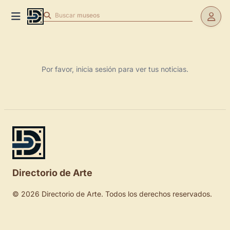
Buscar
museos
Por favor, inicia sesión para ver tus noticias.
Directorio de Arte
© 2026 Directorio de Arte. Todos los derechos reservados.