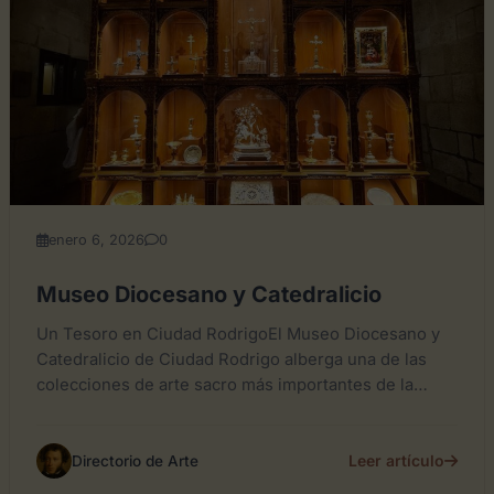
enero 6, 2026
0
Museo Diocesano y Catedralicio
Un Tesoro en Ciudad RodrigoEl Museo Diocesano y
Catedralicio de Ciudad Rodrigo alberga una de las
colecciones de arte sacro más importantes de la
provincia...
Leer artículo
Directorio de Arte