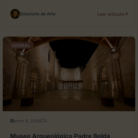
Leer artículo
Directorio de Arte
GENERAL
enero 6, 2026
0
Museo Arqueológico Padre Belda