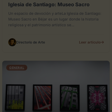
Iglesia de Santiago: Museo Sacro
Un espacio de devoción y arteLa Iglesia de Santiago:
Museo Sacro en Béjar es un lugar donde la historia
religiosa y el patrimonio artístico se...
Leer artículo
Directorio de Arte
GENERAL