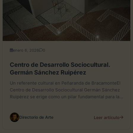
enero 6, 2026
0
Centro de Desarrollo Sociocultural.
Germán Sánchez Ruipérez
Un referente cultural en Peñaranda de BracamonteEl
Centro de Desarrollo Sociocultural Germán Sánchez
Ruipérez se erige como un pilar fundamental para la
vida cultural y...
Leer artículo
Directorio de Arte