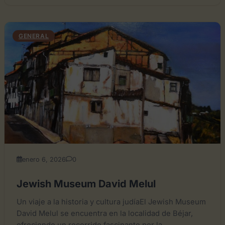
GENERAL
enero 6, 2026
0
Jewish Museum David Melul
Un viaje a la historia y cultura judíaEl Jewish Museum
David Melul se encuentra en la localidad de Béjar,