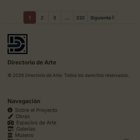
1
2
3
…
232
Siguiente
Directorio de Arte
© 2026 Directorio de Arte. Todos los derechos reservados.
Navegación
Sobre el Proyecto
Obras
Espacios de Arte
Galerías
Museos