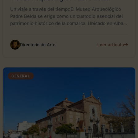
Un viaje a través del tiempoEl Museo Arqueológico
Padre Belda se erige como un custodio esencial del
patrimonio histórico de la comarca. Ubicado en Alba...
Leer artículo
Directorio de Arte
GENERAL