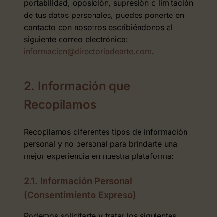
portabilidad, oposición, supresión o limitación
de tus datos personales, puedes ponerte en
contacto con nosotros escribiéndonos al
siguiente correo electrónico:
informacion@directoriodearte.com
.
2. Información que
Recopilamos
Recopilamos diferentes tipos de información
personal y no personal para brindarte una
mejor experiencia en nuestra plataforma:
2.1. Información Personal
(Consentimiento Expreso)
Podemos solicitarte y tratar los siguientes