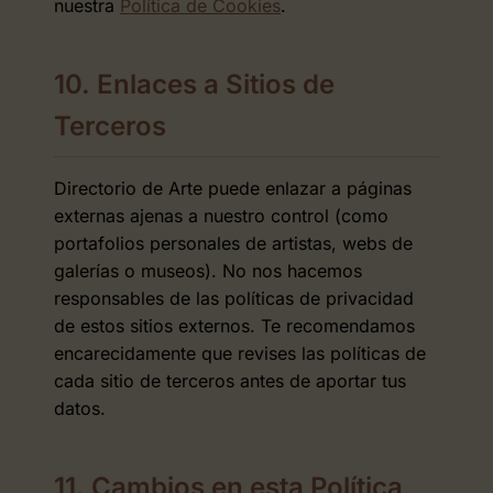
nuestra
Política de Cookies
.
10. Enlaces a Sitios de
Terceros
Directorio de Arte puede enlazar a páginas
externas ajenas a nuestro control (como
portafolios personales de artistas, webs de
galerías o museos). No nos hacemos
responsables de las políticas de privacidad
de estos sitios externos. Te recomendamos
encarecidamente que revises las políticas de
cada sitio de terceros antes de aportar tus
datos.
11. Cambios en esta Política