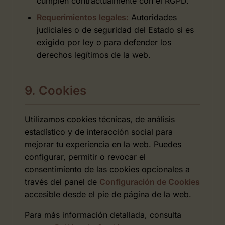
cumplen contractualmente con el RGPD.
Requerimientos legales:
Autoridades
judiciales o de seguridad del Estado si es
exigido por ley o para defender los
derechos legítimos de la web.
9. Cookies
Utilizamos cookies técnicas, de análisis
estadístico y de interacción social para
mejorar tu experiencia en la web. Puedes
configurar, permitir o revocar el
consentimiento de las cookies opcionales a
través del panel de
Configuración de Cookies
accesible desde el pie de página de la web.
Para más información detallada, consulta