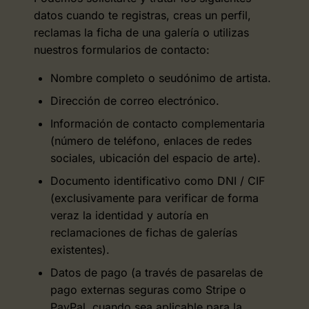
datos cuando te registras, creas un perfil,
reclamas la ficha de una galería o utilizas
nuestros formularios de contacto:
Nombre completo o seudónimo de artista.
Dirección de correo electrónico.
Información de contacto complementaria
(número de teléfono, enlaces de redes
sociales, ubicación del espacio de arte).
Documento identificativo como DNI / CIF
(exclusivamente para verificar de forma
veraz la identidad y autoría en
reclamaciones de fichas de galerías
existentes).
Datos de pago (a través de pasarelas de
pago externas seguras como Stripe o
PayPal, cuando sea aplicable para la