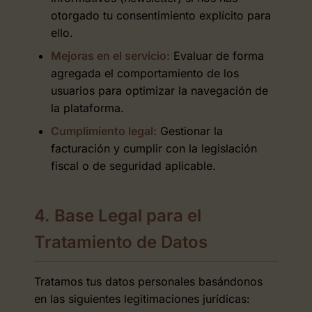
otorgado tu consentimiento explícito para
ello.
Mejoras en el servicio:
Evaluar de forma
agregada el comportamiento de los
usuarios para optimizar la navegación de
la plataforma.
Cumplimiento legal:
Gestionar la
facturación y cumplir con la legislación
fiscal o de seguridad aplicable.
4. Base Legal para el
Tratamiento de Datos
Tratamos tus datos personales basándonos
en las siguientes legitimaciones jurídicas: