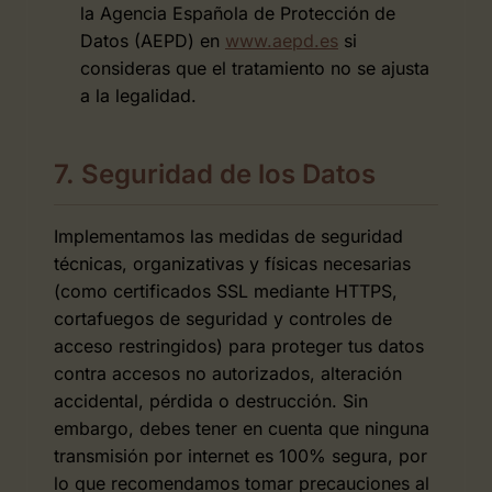
la Agencia Española de Protección de
Datos (AEPD) en
www.aepd.es
si
consideras que el tratamiento no se ajusta
a la legalidad.
7. Seguridad de los Datos
Implementamos las medidas de seguridad
técnicas, organizativas y físicas necesarias
(como certificados SSL mediante HTTPS,
cortafuegos de seguridad y controles de
acceso restringidos) para proteger tus datos
contra accesos no autorizados, alteración
accidental, pérdida o destrucción. Sin
embargo, debes tener en cuenta que ninguna
transmisión por internet es 100% segura, por
lo que recomendamos tomar precauciones al