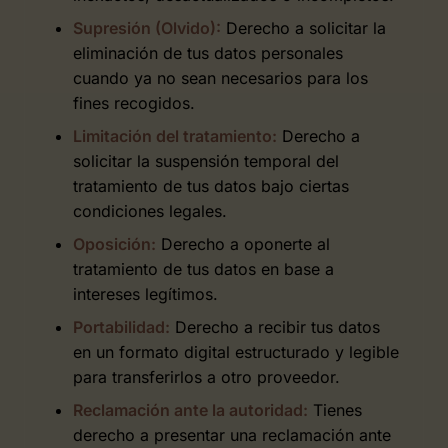
Supresión (Olvido):
Derecho a solicitar la
eliminación de tus datos personales
cuando ya no sean necesarios para los
fines recogidos.
Limitación del tratamiento:
Derecho a
solicitar la suspensión temporal del
tratamiento de tus datos bajo ciertas
condiciones legales.
Oposición:
Derecho a oponerte al
tratamiento de tus datos en base a
intereses legítimos.
Portabilidad:
Derecho a recibir tus datos
en un formato digital estructurado y legible
para transferirlos a otro proveedor.
Reclamación ante la autoridad:
Tienes
derecho a presentar una reclamación ante