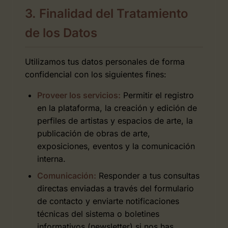
3. Finalidad del Tratamiento
de los Datos
Utilizamos tus datos personales de forma
confidencial con los siguientes fines:
Proveer los servicios:
Permitir el registro
en la plataforma, la creación y edición de
perfiles de artistas y espacios de arte, la
publicación de obras de arte,
exposiciones, eventos y la comunicación
interna.
Comunicación:
Responder a tus consultas
directas enviadas a través del formulario
de contacto y enviarte notificaciones
técnicas del sistema o boletines
informativos (newsletter) si nos has