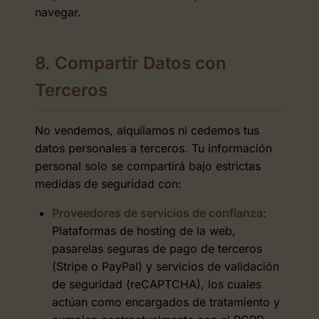
navegar.
8. Compartir Datos con
Terceros
No vendemos, alquilamos ni cedemos tus
datos personales a terceros. Tu información
personal solo se compartirá bajo estrictas
medidas de seguridad con:
Proveedores de servicios de confianza:
Plataformas de hosting de la web,
pasarelas seguras de pago de terceros
(Stripe o PayPal) y servicios de validación
de seguridad (reCAPTCHA), los cuales
actúan como encargados de tratamiento y