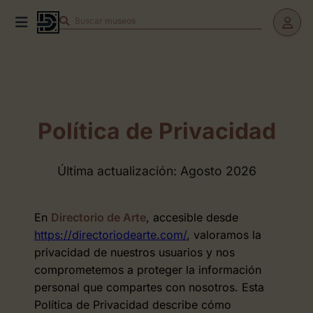
Buscar
museos
Política de Privacidad
Última actualización: Agosto 2026
En
Directorio de Arte
, accesible desde
https://directoriodearte.com/
, valoramos la
privacidad de nuestros usuarios y nos
comprometemos a proteger la información
personal que compartes con nosotros. Esta
Política de Privacidad describe cómo