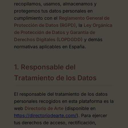
recopilamos, usamos, almacenamos y
protegemos tus datos personales en
cumplimiento con el
Reglamento General de
Protección de Datos (RGPD)
, la
Ley Orgánica
de Protección de Datos y Garantía de
Derechos Digitales (LOPDGDD)
y demás
normativas aplicables en España.
1. Responsable del
Tratamiento de los Datos
El responsable del tratamiento de los datos
personales recogidos en esta plataforma es la
web
Directorio de Arte
(disponible en
https://directoriodearte.com/
). Para ejercer
tus derechos de acceso, rectificación,