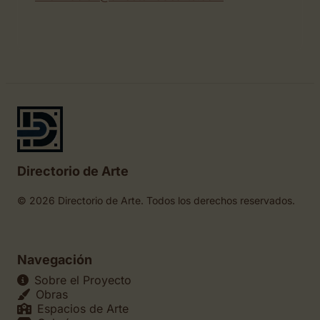
Directorio de Arte
© 2026 Directorio de Arte. Todos los derechos reservados.
Navegación
Sobre el Proyecto
Obras
Espacios de Arte