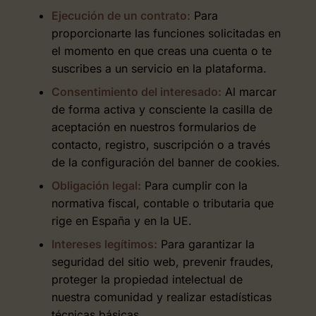
Ejecución de un contrato:
Para
proporcionarte las funciones solicitadas en
el momento en que creas una cuenta o te
suscribes a un servicio en la plataforma.
Consentimiento del interesado:
Al marcar
de forma activa y consciente la casilla de
aceptación en nuestros formularios de
contacto, registro, suscripción o a través
de la configuración del banner de cookies.
Obligación legal:
Para cumplir con la
normativa fiscal, contable o tributaria que
rige en España y en la UE.
Intereses legítimos:
Para garantizar la
seguridad del sitio web, prevenir fraudes,
proteger la propiedad intelectual de
nuestra comunidad y realizar estadísticas
técnicas básicas.