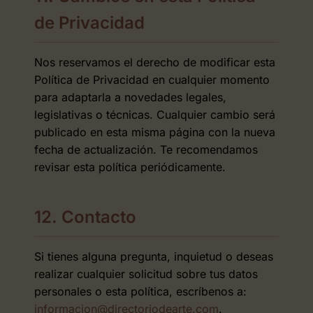
de Privacidad
Nos reservamos el derecho de modificar esta
Política de Privacidad en cualquier momento
para adaptarla a novedades legales,
legislativas o técnicas. Cualquier cambio será
publicado en esta misma página con la nueva
fecha de actualización. Te recomendamos
revisar esta política periódicamente.
12. Contacto
Si tienes alguna pregunta, inquietud o deseas
realizar cualquier solicitud sobre tus datos
personales o esta política, escríbenos a:
informacion@directoriodearte.com
.