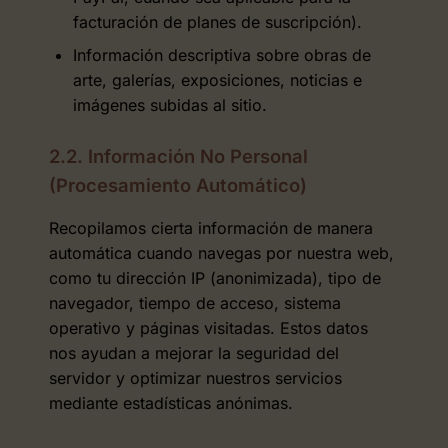
facturación de planes de suscripción).
Información descriptiva sobre obras de
arte, galerías, exposiciones, noticias e
imágenes subidas al sitio.
2.2. Información No Personal
(Procesamiento Automático)
Recopilamos cierta información de manera
automática cuando navegas por nuestra web,
como tu dirección IP (anonimizada), tipo de
navegador, tiempo de acceso, sistema
operativo y páginas visitadas. Estos datos
nos ayudan a mejorar la seguridad del
servidor y optimizar nuestros servicios
mediante estadísticas anónimas.