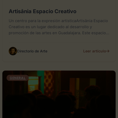
Artisānia Espacio Creativo
Un centro para la expresión artísticaArtisānia Espacio
Creativo es un lugar dedicado al desarrollo y
promoción de las artes en Guadalajara. Este espacio
ofrece un...
Leer artículo
Directorio de Arte
GENERAL