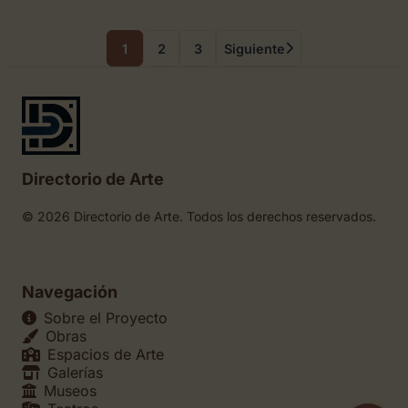
1
2
3
Siguiente
Directorio de Arte
© 2026 Directorio de Arte. Todos los derechos reservados.
Navegación
Sobre el Proyecto
Obras
Espacios de Arte
Galerías
Museos