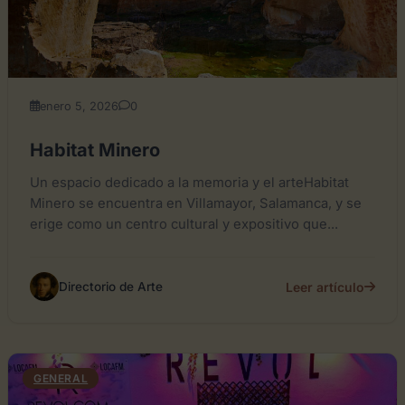
enero 5, 2026
0
Habitat Minero
Un espacio dedicado a la memoria y el arteHabitat
Minero se encuentra en Villamayor, Salamanca, y se
erige como un centro cultural y expositivo que...
Leer artículo
Directorio de Arte
GENERAL