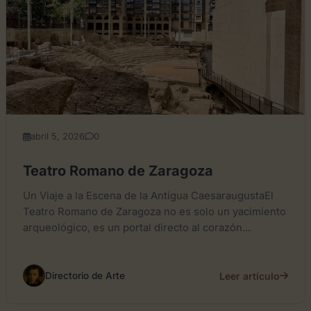
abril 5, 2026
0
Teatro Romano de Zaragoza
Un Viaje a la Escena de la Antigua CaesaraugustaEl
Teatro Romano de Zaragoza no es solo un yacimiento
arqueológico, es un portal directo al corazón...
Leer artículo
Directorio de Arte