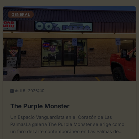
GENERAL
abril 5, 2026
0
The Purple Monster
Un Espacio Vanguardista en el Corazón de Las
PalmasLa galería The Purple Monster se erige como
un faro del arte contemporáneo en Las Palmas de...