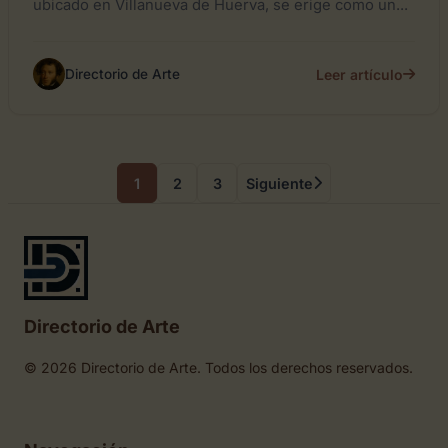
ubicado en Villanueva de Huerva, se erige como un...
Leer artículo
Directorio de Arte
1
2
3
Siguiente
Directorio de Arte
© 2026 Directorio de Arte. Todos los derechos reservados.