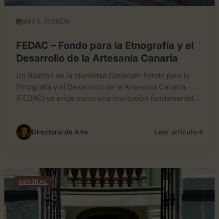
abril 5, 2026
0
FEDAC – Fondo para la Etnografía y el
Desarrollo de la Artesanía Canaria
Un Bastión de la Identidad CanariaEl Fondo para la
Etnografía y el Desarrollo de la Artesanía Canaria
(FEDAC) se erige como una institución fundamental
para...
Leer artículo
Directorio de Arte
GENERAL