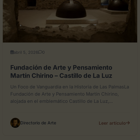
abril 5, 2026
0
Fundación de Arte y Pensamiento
Martín Chirino – Castillo de La Luz
Un Foco de Vanguardia en la Historia de Las PalmasLa
Fundación de Arte y Pensamiento Martín Chirino,
alojada en el emblemático Castillo de La Luz,...
Leer artículo
Directorio de Arte