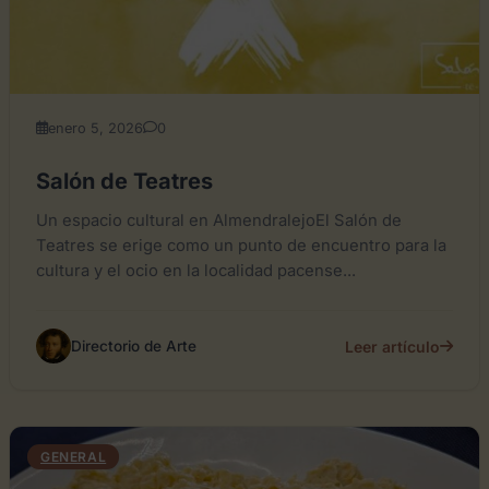
enero 5, 2026
0
Salón de Teatres
Un espacio cultural en AlmendralejoEl Salón de
Teatres se erige como un punto de encuentro para la
cultura y el ocio en la localidad pacense...
Leer artículo
Directorio de Arte
GENERAL