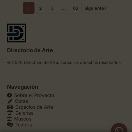
1
2
3
…
63
Siguiente
Directorio de Arte
© 2026 Directorio de Arte. Todos los derechos reservados.
Navegación
Sobre el Proyecto
Obras
Espacios de Arte
Galerías
Museos
Teatros