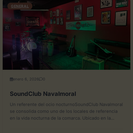
GENERAL
enero 6, 2026
0
SoundClub Navalmoral
Un referente del ocio nocturnoSoundClub Navalmoral
se consolida como uno de los locales de referencia
en la vida nocturna de la comarca. Ubicado en la...