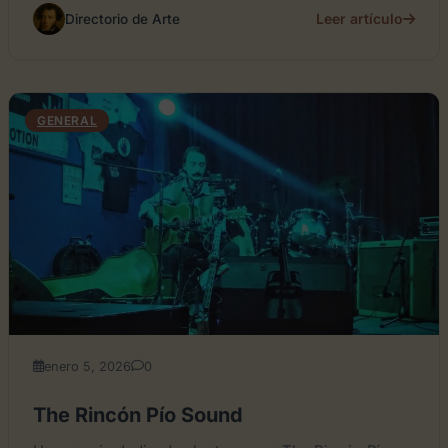
Leer artículo
Directorio de Arte
GENERAL
enero 5, 2026
0
The Rincón Pío Sound