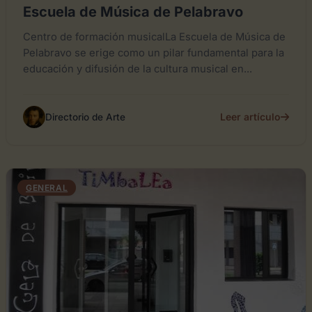
Escuela de Música de Pelabravo
Centro de formación musicalLa Escuela de Música de
Pelabravo se erige como un pilar fundamental para la
educación y difusión de la cultura musical en...
Leer artículo
Directorio de Arte
GENERAL