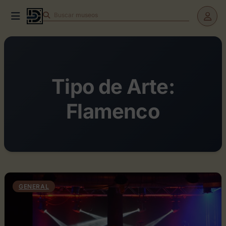
Buscar
teatros
Tipo de Arte:
Flamenco
GENERAL