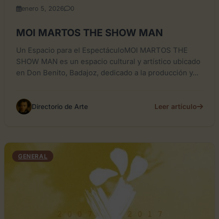
enero 5, 2026
0
MOI MARTOS THE SHOW MAN
Un Espacio para el EspectáculoMOI MARTOS THE
SHOW MAN es un espacio cultural y artístico ubicado
en Don Benito, Badajoz, dedicado a la producción y...
Leer artículo
Directorio de Arte
GENERAL