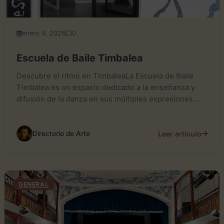
enero 4, 2026
0
Escuela de Baile Timbalea
Descubre el ritmo en TimbaleaLa Escuela de Baile
Timbalea es un espacio dedicado a la enseñanza y
difusión de la danza en sus múltiples expresiones....
Leer artículo
Directorio de Arte
GENERAL