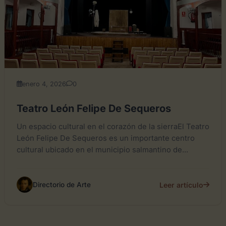
enero 4, 2026
0
Teatro León Felipe De Sequeros
Un espacio cultural en el corazón de la sierraEl Teatro
León Felipe De Sequeros es un importante centro
cultural ubicado en el municipio salmantino de...
Leer artículo
Directorio de Arte