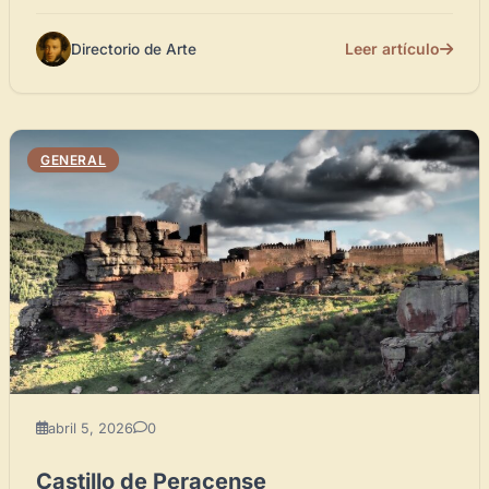
Leer artículo
Directorio de Arte
GENERAL
abril 5, 2026
0
Castillo de Peracense