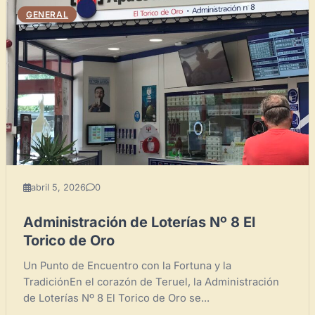
GENERAL
abril 5, 2026
0
Administración de Loterías Nº 8 El
Torico de Oro
Un Punto de Encuentro con la Fortuna y la
TradiciónEn el corazón de Teruel, la Administración
de Loterías Nº 8 El Torico de Oro se...