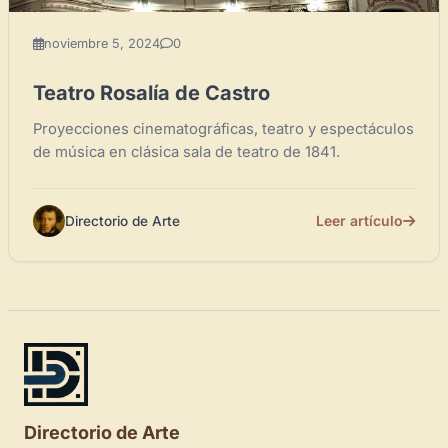
noviembre 5, 2024
0
Teatro Rosalía de Castro
Proyecciones cinematográficas, teatro y espectáculos
de música en clásica sala de teatro de 1841.
Leer artículo
Directorio de Arte
Directorio de Arte