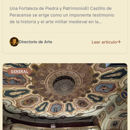
Una Fortaleza de Piedra y PatrimonioEl Castillo de
Peracense se erige como un imponente testimonio
de la historia y el arte militar medieval en la...
Leer artículo
Directorio de Arte
GENERAL