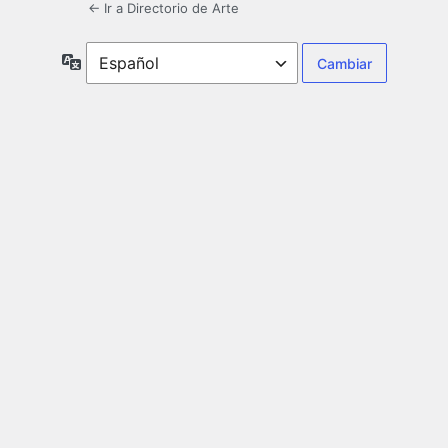
← Ir a Directorio de Arte
Idioma