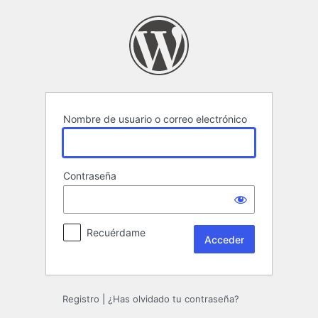
Acceder
Nombre de usuario o correo electrónico
Contraseña
Recuérdame
Registro
|
¿Has olvidado tu contraseña?