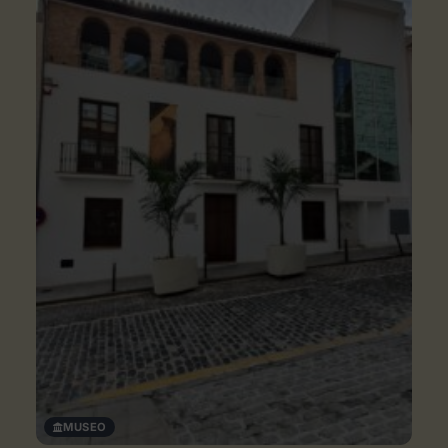
MUSEO