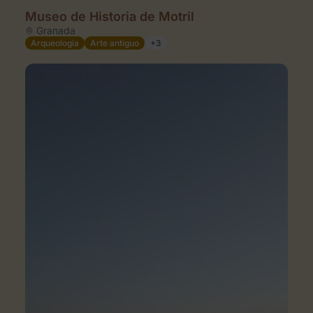
Museo de Historia de Motril
Granada
Arqueología
Arte antiguo
+3