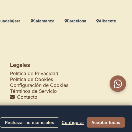
uadalajara
Salamanca
Barcelona
Albacete
Legales
Política de Privacidad
Política de Cookies
Configuración de Cookies
Términos de Servicio
Contacto
Rechazar no esenciales
Configurar
Aceptar todas