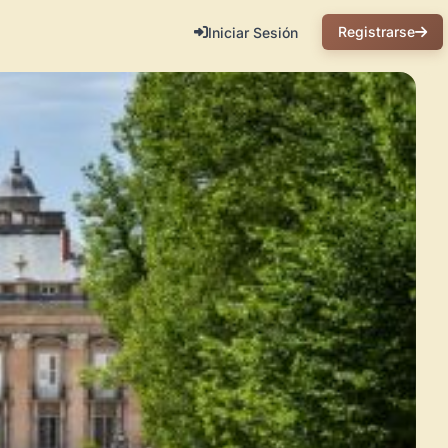
Registrarse
Iniciar Sesión
 la zona