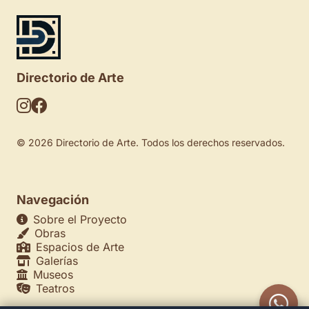
Directorio de Arte
© 2026 Directorio de Arte. Todos los derechos reservados.
Navegación
Sobre el Proyecto
Obras
Espacios de Arte
Galerías
Museos
Teatros