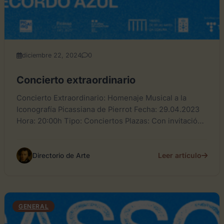
diciembre 22, 2024
0
Concierto extraordinario
Concierto Extraordinario: Homenaje Musical a la
Iconografía Picassiana de Pierrot Fecha: 29.04.2023
Hora: 20:00h Tipo: Conciertos Plazas: Con invitación
Precio: Gratuito Lugar: Salón de actos...
Leer artículo
Directorio de Arte
GENERAL