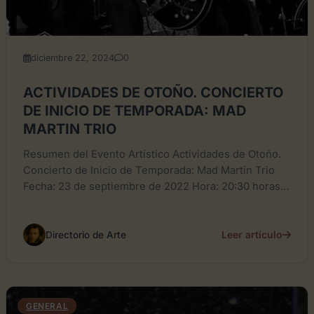
diciembre 22, 2024
0
ACTIVIDADES DE OTOÑO. CONCIERTO
DE INICIO DE TEMPORADA: MAD
MARTIN TRIO
Resumen del Evento Artístico Actividades de Otoño.
Concierto de Inicio de Temporada: Mad Martin Trio
Fecha: 23 de septiembre de 2022 Hora: 20:30 horas
Tipo:...
Leer artículo
Directorio de Arte
GENERAL