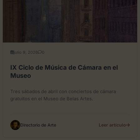
julio 9, 2026
0
IX Ciclo de Música de Cámara en el
Museo
Tres sábados de abril con conciertos de cámara
gratuitos en el Museo de Belas Artes.
Leer artículo
Directorio de Arte