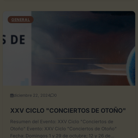
GENERAL
diciembre 22, 2024
0
XXV CICLO "CONCIERTOS DE OTOÑO"
Resumen del Evento: XXV Ciclo "Conciertos de
Otoño" Evento: XXV Ciclo "Conciertos de Otoño"
Fecha: Domingos 1 y 29 de octubre; 12 y 26 de...