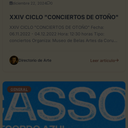
diciembre 22, 2024
0
XXIV CICLO "CONCIERTOS DE OTOÑO"
XXIV CICLO "CONCIERTOS DE OTOÑO" Fecha:
06.11.2022 - 04.12.2022 Hora: 12:30 horas Tipo:
conciertos Organiza: Museo de Belas Artes da Coruña
Público: General Lugar: Salón...
Leer artículo
Directorio de Arte
GENERAL