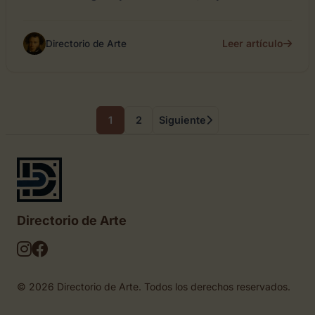
Leer artículo
Directorio de Arte
1
2
Siguiente
Directorio de Arte
© 2026 Directorio de Arte. Todos los derechos reservados.