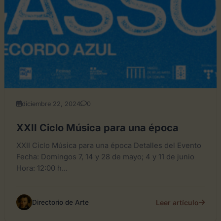
diciembre 22, 2024
0
XXII Ciclo Música para una época
XXII Ciclo Música para una época Detalles del Evento
Fecha: Domingos 7, 14 y 28 de mayo; 4 y 11 de junio
Hora: 12:00 h...
Leer artículo
Directorio de Arte