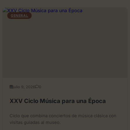
GENERAL
julio 9, 2026
0
XXV Ciclo Música para una Época
Ciclo que combina conciertos de música clásica con
visitas guiadas al museo.