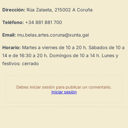
Dirección:
Rúa Zalaeta, 215002 A Coruña
Teléfono:
+34 881 881 700
Email:
mu.belas.artes.coruna@xunta.gal
Horario:
Martes a viernes de 10 a 20 h. Sábados de 10 a
14 e de 16:30 a 20 h. Domingos de 10 a 14 h. Lunes y
festivos: cerrado
Debes iniciar sesión para publicar un comentario.
Iniciar sesión