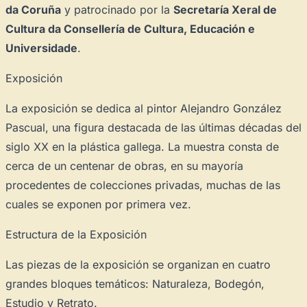
da Coruña
y patrocinado por la
Secretaría Xeral de
Cultura da Consellería de Cultura, Educación e
Universidade
.
Exposición
La exposición se dedica al pintor Alejandro González
Pascual, una figura destacada de las últimas décadas del
siglo XX en la plástica gallega. La muestra consta de
cerca de un centenar de obras, en su mayoría
procedentes de colecciones privadas, muchas de las
cuales se exponen por primera vez.
Estructura de la Exposición
Las piezas de la exposición se organizan en cuatro
grandes bloques temáticos: Naturaleza, Bodegón,
Estudio y Retrato.