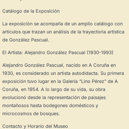
Catálogo de la Exposición
La exposición se acompaña de un amplio catálogo con
artículos que trazan un análisis de la trayectoria artística
de González Pascual.
El Artista: Alejandro González Pascual (1930-1993)
Alejandro González Pascual, nacido en A Coruña en
1930, es considerado un artista autodidacta. Su primera
exposición tuvo lugar en la Galería “Lino Pérez” de A
Coruña, en 1954. A lo largo de su vida, su obra
evolucionó desde la representación de paisajes
montañosos hasta bodegones domésticos y
microcosmos de bosques.
Contacto y Horario del Museo