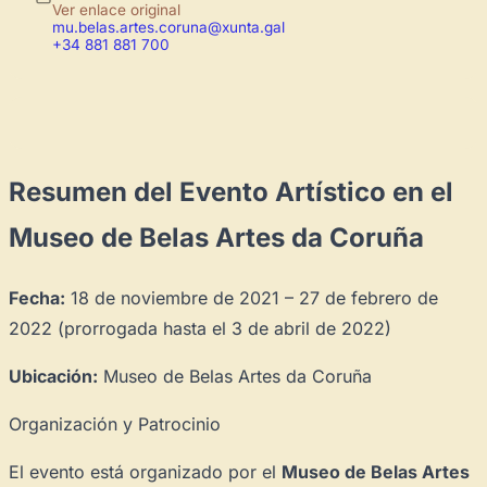
Ver enlace original
mu.belas.artes.coruna@xunta.gal
+34 881 881 700
Resumen del Evento Artístico en el
Museo de Belas Artes da Coruña
Fecha:
18 de noviembre de 2021 – 27 de febrero de
2022 (prorrogada hasta el 3 de abril de 2022)
Ubicación:
Museo de Belas Artes da Coruña
Organización y Patrocinio
El evento está organizado por el
Museo de Belas Artes