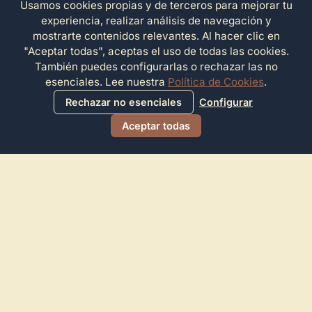
Usamos cookies propias y de terceros para mejorar tu
experiencia, realizar análisis de navegación y
mostrarte contenidos relevantes. Al hacer clic en
"Aceptar todas", aceptas el uso de todas las cookies.
También puedes configurarlas o rechazar las no
esenciales. Lee nuestra
Política de Cookies
.
Rechazar no esenciales
Configurar
Aceptar todas
Directorio de Arte