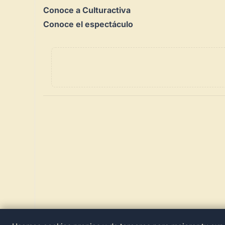
Conoce a Culturactiva
Conoce el espectáculo