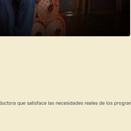
uctora que satisface las necesidades reales de los program