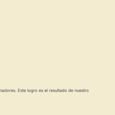
adores. Este logro es el resultado de nuestro