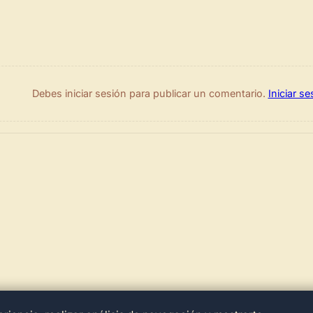
Debes iniciar sesión para publicar un comentario.
Iniciar se