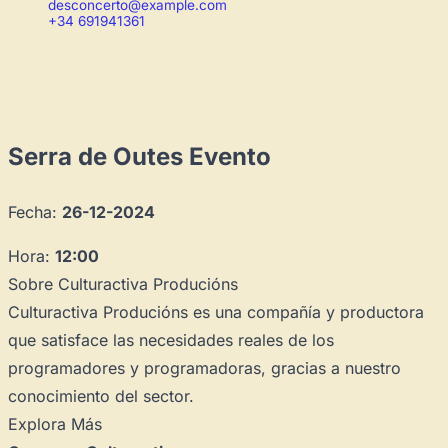
desconcerto@example.com
+34 691941361
Serra de Outes Evento
Fecha:
26-12-2024
Hora:
12:00
Sobre Culturactiva Producións
Culturactiva Producións es una compañía y productora
que satisface las necesidades reales de los
programadores y programadoras, gracias a nuestro
conocimiento del sector.
Explora Más