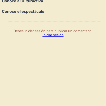
Conoce a Culturactiva
Conoce el espectáculo
Debes iniciar sesión para publicar un comentario.
Iniciar sesión