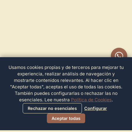
Usamos cookies propias y de terceros para mejorar tu
experiencia, realizar análisis de navegación y
mostrarte contenidos relevantes. Al hacer clic en
"Aceptar todas", aceptas el uso de todas las cookies.
También puedes configurarlas o rechazar las no
esenciales. Lee nuestra
Política de Cookies
.
Rechazar no esenciales
Configurar
Aceptar todas