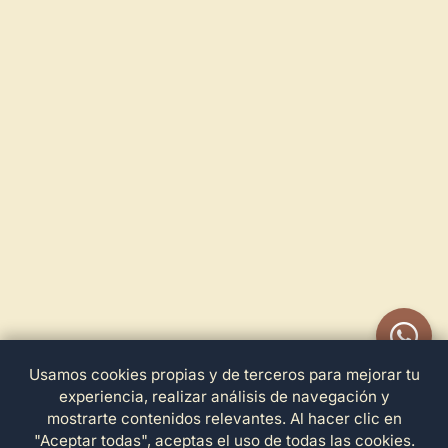
Usamos cookies propias y de terceros para mejorar tu
experiencia, realizar análisis de navegación y
mostrarte contenidos relevantes. Al hacer clic en
"Aceptar todas", aceptas el uso de todas las cookies.