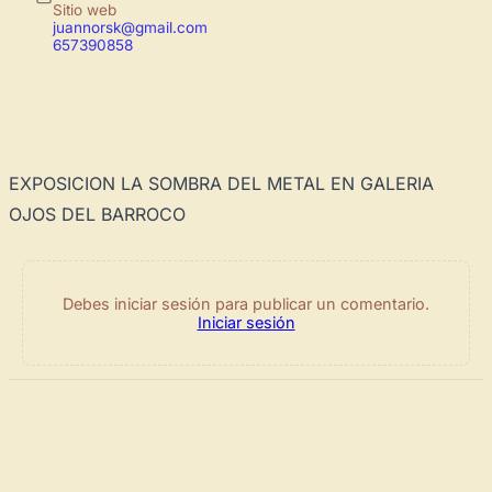
Sitio web
juannorsk@gmail.com
657390858
EXPOSICION LA SOMBRA DEL METAL EN GALERIA
OJOS DEL BARROCO
Debes iniciar sesión para publicar un comentario.
Iniciar sesión