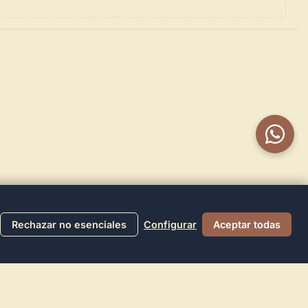
Rechazar no esenciales
Configurar
Aceptar todas