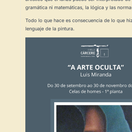
gramática ni matemáticas, la lógica y las norma
Todo lo que hace es consecuencia de lo que hizo
lenguaje de la pintura.