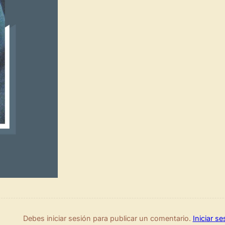
Debes iniciar sesión para publicar un comentario.
Iniciar se