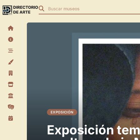
Buscar
museos
EXPOSICIÓN
Exposición tem