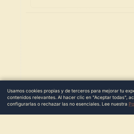
Usamos cookies propias y de terceros para mejorar tu expe
contenidos relevantes. Al hacer clic en "Aceptar todas", a
configurarlas o rechazar las no esenciales. Lee nuestra
Po