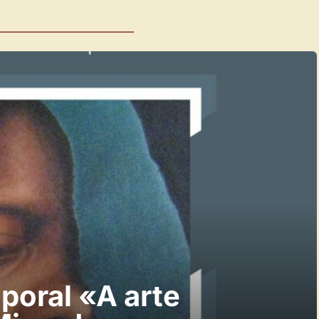
poral «A arte