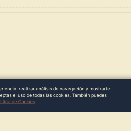
riencia, realizar análisis de navegación y mostrarte
ceptas el uso de todas las cookies. También puedes
lítica de Cookies
.