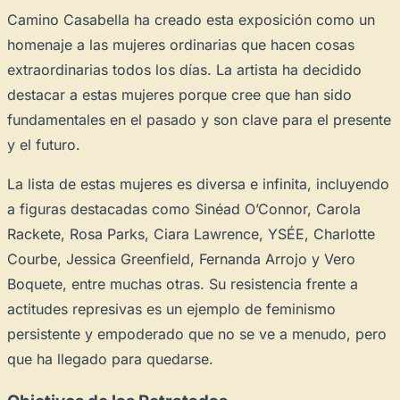
Camino Casabella ha creado esta exposición como un
homenaje a las mujeres ordinarias que hacen cosas
extraordinarias todos los días. La artista ha decidido
destacar a estas mujeres porque cree que han sido
fundamentales en el pasado y son clave para el presente
y el futuro.
La lista de estas mujeres es diversa e infinita, incluyendo
a figuras destacadas como Sinéad O’Connor, Carola
Rackete, Rosa Parks, Ciara Lawrence, YSÉE, Charlotte
Courbe, Jessica Greenfield, Fernanda Arrojo y Vero
Boquete, entre muchas otras. Su resistencia frente a
actitudes represivas es un ejemplo de feminismo
persistente y empoderado que no se ve a menudo, pero
que ha llegado para quedarse.
×