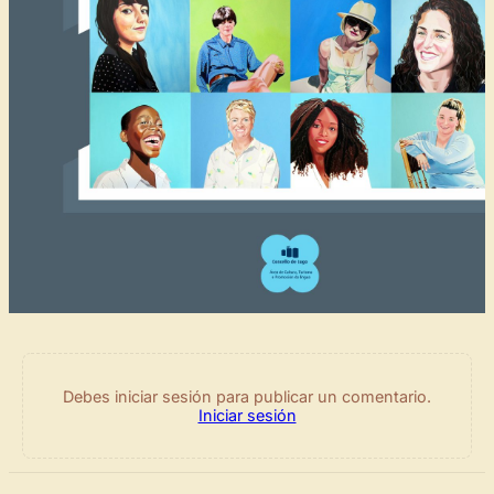
Debes iniciar sesión para publicar un comentario.
Iniciar sesión