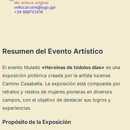
Ver enlace original
vellocarcere@lugo.gal
+34 668701416
Resumen del Evento Artístico
El evento titulado
«Heroínas de tódolos días»
es una
exposición pictórica creada por la artista lucense
Camino Casabella. La exposición está compuesta por
retratos y relatos de mujeres pioneras en diversos
campos, con el objetivo de destacar sus logros y
experiencias.
Propósito de la Exposición