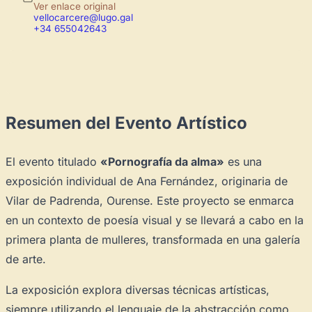
Ver enlace original
vellocarcere@lugo.gal
+34 655042643
Resumen del Evento Artístico
El evento titulado
«Pornografía da alma»
es una
exposición individual de Ana Fernández, originaria de
Vilar de Padrenda, Ourense. Este proyecto se enmarca
en un contexto de poesía visual y se llevará a cabo en la
primera planta de mulleres, transformada en una galería
de arte.
La exposición explora diversas técnicas artísticas,
siempre utilizando el lenguaje de la abstracción como