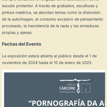
escudo protector. A través de grabados, esculturas y
pintura matérica, se abordan temas como la distorsión
de la autoimagen, el consumo excesivo de pensamiento
procesado, la inexistencia de la nada y las armaduras
propias y ajenas.
Fechas del Evento
La exposición estará abierta al público desde el 1 de
noviembre de 2024 hasta el 10 de enero de 2025.