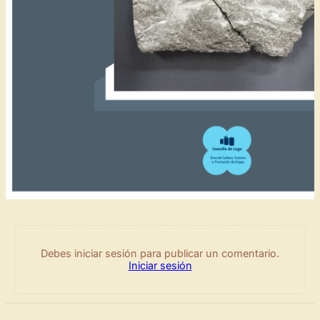
Debes iniciar sesión para publicar un comentario.
Iniciar sesión