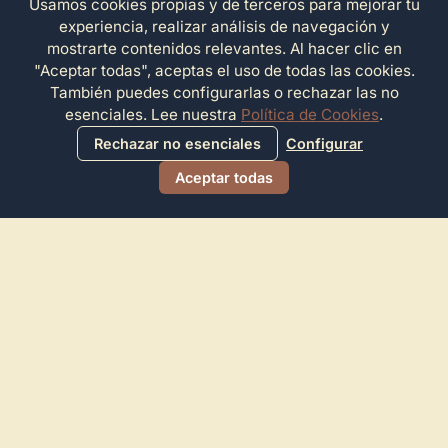
Usamos cookies propias y de terceros para mejorar tu
experiencia, realizar análisis de navegación y
mostrarte contenidos relevantes. Al hacer clic en
"Aceptar todas", aceptas el uso de todas las cookies.
También puedes configurarlas o rechazar las no
esenciales. Lee nuestra
Política de Cookies
.
Rechazar no esenciales
Configurar
Aceptar todas
Directorio de Arte
© 2026 Directorio de Arte. Todos los derechos reservados.