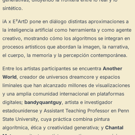
sintético.
iA x E²ArtD
pone en diálogo distintas aproximaciones a
la inteligencia artificial como herramienta y como agente
creativo, mostrando cómo los algoritmos se integran en
procesos artísticos que abordan la imagen, la narrativa,
el cuerpo, la memoria y la percepción contemporánea.
Entre los artistas participantes se encuentra
Another
World
, creador de universos
dreamcore
y espacios
liminales que han alcanzado millones de visualizaciones
×
y una amplia comunidad internacional en plataformas
digitales;
bandyquantguy
, artista e investigador
estadounidense y Assistant Teaching Professor en Penn
State University, cuya práctica combina pintura
algorítmica, ética y creatividad generativa; y
Chantal