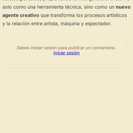
solo como una herramienta técnica, sino como un
nuevo
agente creativo
que transforma los procesos artísticos
y la relación entre artista, máquina y espectador.
Debes iniciar sesión para publicar un comentario.
Iniciar sesión