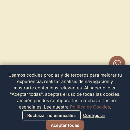
Usamos cookies propias y de terceros para mejorar tu
experiencia, realizar análisis de navegación y
mostrarte contenidos relevantes. Al hacer clic en
"Aceptar todas", aceptas el uso de todas las cookies.
También puedes configurarlas o rechazar las no
esenciales. Lee nuestra
Política de Cookies
.
Rechazar no esenciales
Configurar
Aceptar todas