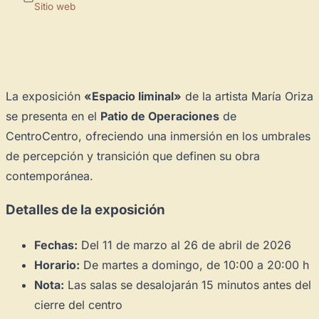
Sitio web
La exposición
«Espacio liminal»
de la artista María Oriza
se presenta en el
Patio de Operaciones
de
CentroCentro, ofreciendo una inmersión en los umbrales
de percepción y transición que definen su obra
contemporánea.
Detalles de la exposición
Fechas:
Del 11 de marzo al 26 de abril de 2026
Horario:
De martes a domingo, de 10:00 a 20:00 h
Nota:
Las salas se desalojarán 15 minutos antes del
cierre del centro