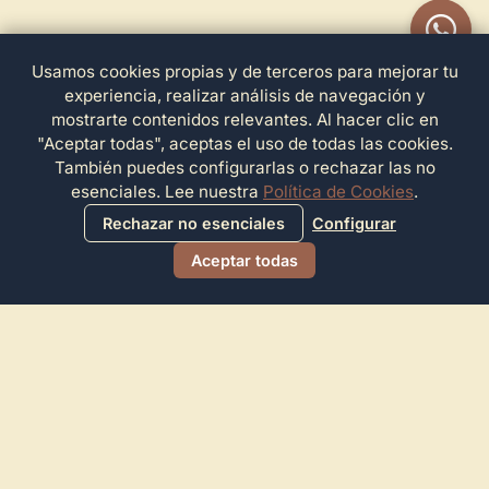
Usamos cookies propias y de terceros para mejorar tu
experiencia, realizar análisis de navegación y
mostrarte contenidos relevantes. Al hacer clic en
"Aceptar todas", aceptas el uso de todas las cookies.
También puedes configurarlas o rechazar las no
esenciales. Lee nuestra
Política de Cookies
.
Rechazar no esenciales
Configurar
Aceptar todas