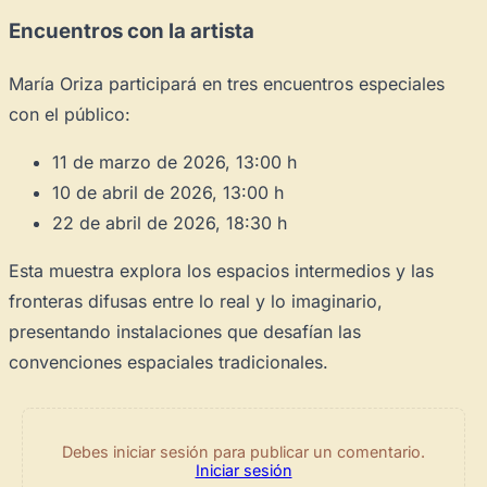
Encuentros con la artista
María Oriza participará en tres encuentros especiales
con el público:
11 de marzo de 2026, 13:00 h
10 de abril de 2026, 13:00 h
22 de abril de 2026, 18:30 h
Esta muestra explora los espacios intermedios y las
fronteras difusas entre lo real y lo imaginario,
presentando instalaciones que desafían las
convenciones espaciales tradicionales.
Debes iniciar sesión para publicar un comentario.
Iniciar sesión