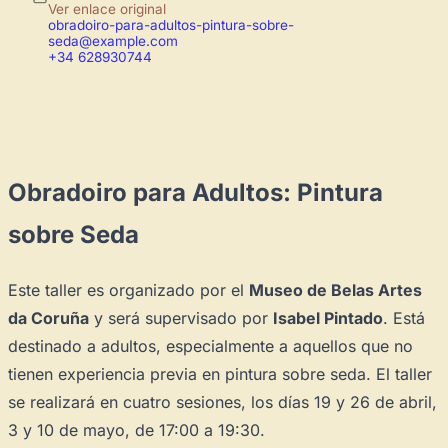
Ver enlace original
obradoiro-para-adultos-pintura-sobre-
seda@example.com
+34 628930744
Obradoiro para Adultos: Pintura
sobre Seda
Este taller es organizado por el
Museo de Belas Artes
da Coruña
y será supervisado por
Isabel Pintado
. Está
destinado a adultos, especialmente a aquellos que no
tienen experiencia previa en pintura sobre seda. El taller
se realizará en cuatro sesiones, los días 19 y 26 de abril,
3 y 10 de mayo, de 17:00 a 19:30.