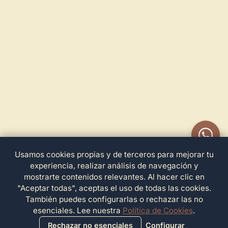
Usamos cookies propias y de terceros para mejorar tu
experiencia, realizar análisis de navegación y
mostrarte contenidos relevantes. Al hacer clic en
"Aceptar todas", aceptas el uso de todas las cookies.
También puedes configurarlas o rechazar las no
esenciales. Lee nuestra
Política de Cookies
.
Rechazar no esenciales
Configurar