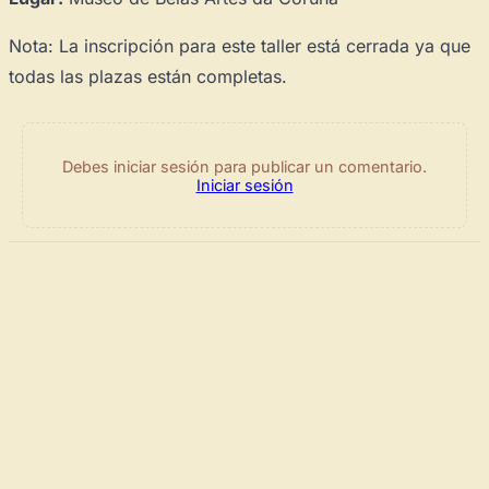
Nota: La inscripción para este taller está cerrada ya que
todas las plazas están completas.
Debes iniciar sesión para publicar un comentario.
Iniciar sesión