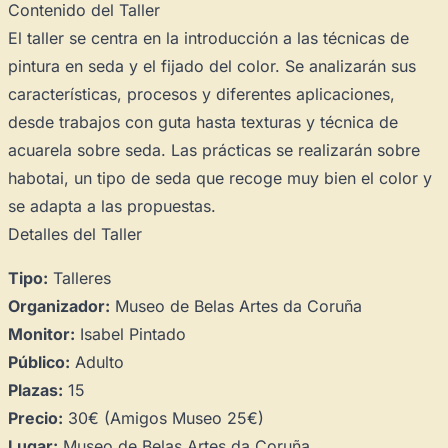
Contenido del Taller
El taller se centra en la introducción a las técnicas de
pintura en seda y el fijado del color. Se analizarán sus
características, procesos y diferentes aplicaciones,
desde trabajos con guta hasta texturas y técnica de
acuarela sobre seda. Las prácticas se realizarán sobre
habotai, un tipo de seda que recoge muy bien el color y
se adapta a las propuestas.
Detalles del Taller
Tipo:
Talleres
Organizador:
Museo de Belas Artes da Coruña
Monitor:
Isabel Pintado
Público:
Adulto
Plazas:
15
Precio:
30€ (Amigos Museo 25€)
Lugar:
Museo de Belas Artes da Coruña