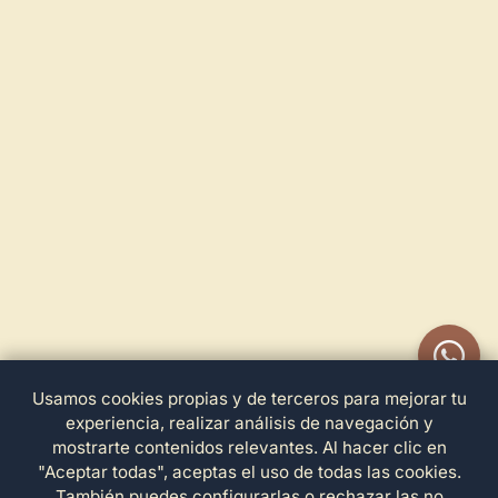
Usamos cookies propias y de terceros para mejorar tu
experiencia, realizar análisis de navegación y
mostrarte contenidos relevantes. Al hacer clic en
"Aceptar todas", aceptas el uso de todas las cookies.
También puedes configurarlas o rechazar las no