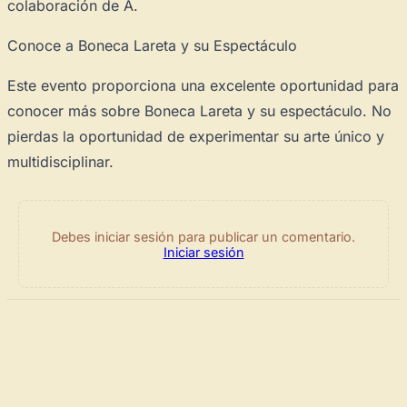
colaboración de A.
Conoce a Boneca Lareta y su Espectáculo
Este evento proporciona una excelente oportunidad para
conocer más sobre Boneca Lareta y su espectáculo. No
pierdas la oportunidad de experimentar su arte único y
multidisciplinar.
Debes iniciar sesión para publicar un comentario.
Iniciar sesión