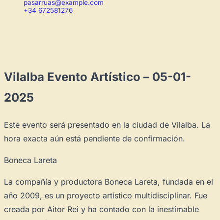
pasarruas@example.com
+34 672581276
Vilalba Evento Artístico – 05-01-
2025
Este evento será presentado en la ciudad de Vilalba. La
hora exacta aún está pendiente de confirmación.
Boneca Lareta
La compañía y productora Boneca Lareta, fundada en el
año 2009, es un proyecto artístico multidisciplinar. Fue
creada por Aitor Rei y ha contado con la inestimable