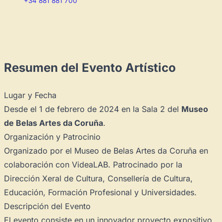
+34 881 881 700
Resumen del Evento Artístico
Lugar y Fecha
Desde el 1 de febrero de 2024 en la Sala 2 del
Museo
de Belas Artes da Coruña
.
Organización y Patrocinio
Organizado por el Museo de Belas Artes da Coruña en
colaboración con VideaLAB. Patrocinado por la
Dirección Xeral de Cultura, Consellería de Cultura,
Educación, Formación Profesional y Universidades.
Descripción del Evento
El evento consiste en un innovador proyecto expositivo