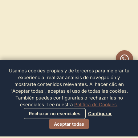
Usamos cookies propias y de terceros para mejorar tu
experiencia, realizar análisis de navegación y
mostrarte contenidos relevantes. Al hacer clic en
"Aceptar todas", aceptas el uso de todas las cookies.
También puedes configurarlas o rechazar las no
esenciales. Lee nuestra
Política de Cookies
.
Rechazar no esenciales
Configurar
Aceptar todas