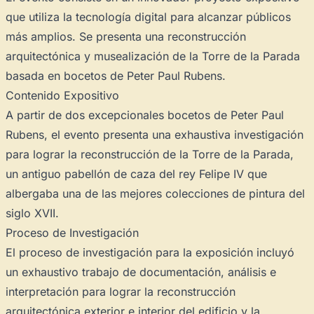
que utiliza la tecnología digital para alcanzar públicos
más amplios. Se presenta una reconstrucción
arquitectónica y musealización de la Torre de la Parada
basada en bocetos de Peter Paul Rubens.
Contenido Expositivo
A partir de dos excepcionales bocetos de Peter Paul
Rubens, el evento presenta una exhaustiva investigación
para lograr la reconstrucción de la Torre de la Parada,
un antiguo pabellón de caza del rey Felipe IV que
albergaba una de las mejores colecciones de pintura del
siglo XVII.
Proceso de Investigación
El proceso de investigación para la exposición incluyó
un exhaustivo trabajo de documentación, análisis e
interpretación para lograr la reconstrucción
arquitectónica exterior e interior del edificio y la