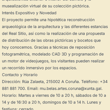
musealización virtual de su colección pictórica.
Interés Expositivo y Novedad
El proyecto permite una hipotética reconstrucción
arqueológica de la arquitectura y las diferentes estancias
del Real Sitio, así como la realización de una propuesta
de distribución de las obras pictóricas y bocetos que
hoy conocemos. Gracias a técnicas de reposición
fotogramétrica, modelado CAD 3D y programación de
un motor de videojuegos, los visitantes pueden realizar
un recorrido inmersivo por los espacios.
Contacto y Horario
Dirección: Rúa Zalaeta, 215002 A Coruña. Teléfono: +34
881 881 700. Email: mu.belas.artes.coruna@xunta.gal.
Horario: Martes a viernes de 10 a 20 h, sábados de 10 a
14 y de 16:30 a 20 h, domingos de 10 a 14 h. Lunes y
festivos: cerrado.