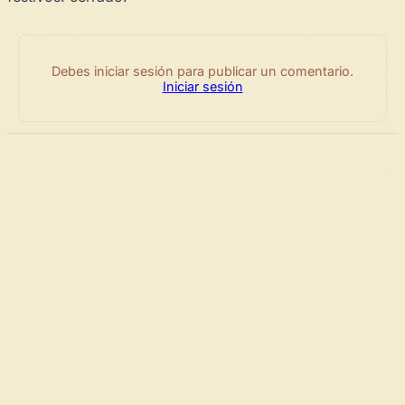
Debes iniciar sesión para publicar un comentario.
Iniciar sesión