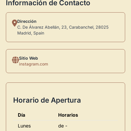
Información de Contacto
Dirección
C. De Álvarez Abellán, 23, Carabanchel, 28025
Madrid, Spain
Sitio Web
instagram.com
Horario de Apertura
Día
Horarios
Lunes
de -