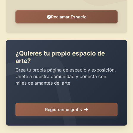
Reclamar Espacio
¿Quieres tu propio espacio de
arte?
Crea tu propia página de espacio y exposición.
Únete a nuestra comunidad y conecta con
miles de amantes del arte.
Registrarme gratis