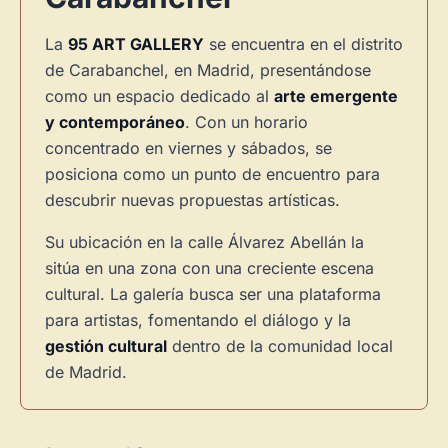
La
95 ART GALLERY
se encuentra en el distrito
de Carabanchel, en Madrid, presentándose
como un espacio dedicado al
arte emergente
y contemporáneo
. Con un horario
concentrado en viernes y sábados, se
posiciona como un punto de encuentro para
descubrir nuevas propuestas artísticas.
Su ubicación en la calle Álvarez Abellán la
sitúa en una zona con una creciente escena
cultural. La galería busca ser una plataforma
para artistas, fomentando el diálogo y la
gestión cultural
dentro de la comunidad local
de Madrid.