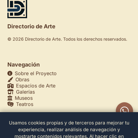
Directorio de Arte
© 2026 Directorio de Arte. Todos los derechos reservados.
Navegación
Sobre el Proyecto
Obras
Espacios de Arte
Galerías
Museos
Teatros
Usamos cookies propias y de terceros para mejorar tu
Legales
experiencia, realizar análisis de navegación y
Política de Privacidad
mostrarte contenidos relevantes. Al hacer clic en