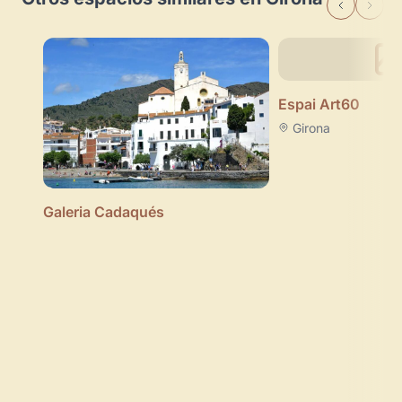
Espai Art60
Girona
Galeria Cadaqués