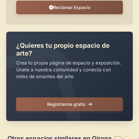
Reclamar Espacio
¿Quieres tu propio espacio de
arte?
Crea tu propia página de espacio y exposición.
Únete a nuestra comunidad y conecta con
miles de amantes del arte.
Registrarme gratis
Otros espacios similares en Girona