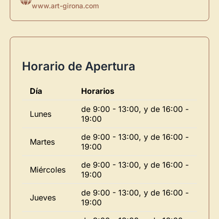
www.art-girona.com
Horario de Apertura
Día
Horarios
de 9:00 - 13:00, y de 16:00 -
Lunes
19:00
de 9:00 - 13:00, y de 16:00 -
Martes
19:00
de 9:00 - 13:00, y de 16:00 -
Miércoles
19:00
de 9:00 - 13:00, y de 16:00 -
Jueves
19:00