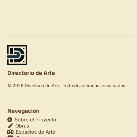
Directorio de Arte
© 2026 Directorio de Arte. Todos los derechos reservados.
Navegación
Sobre el Proyecto
Obras
Espacios de Arte