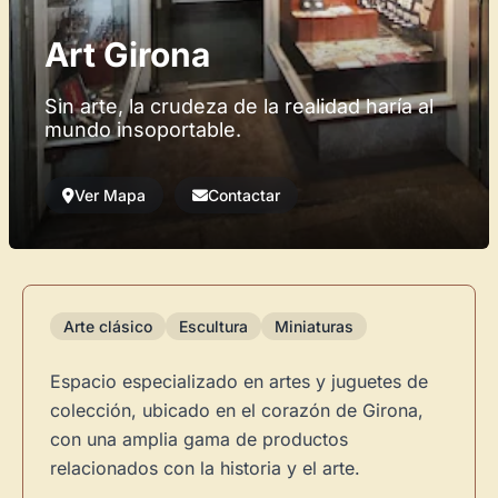
Art Girona
Sin arte, la crudeza de la realidad haría al
mundo insoportable.
Ver Mapa
Contactar
Arte clásico
Escultura
Miniaturas
Espacio especializado en artes y juguetes de
colección, ubicado en el corazón de Girona,
con una amplia gama de productos
relacionados con la historia y el arte.