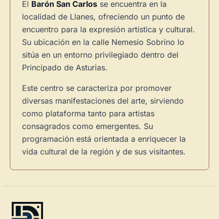
El
Barón San Carlos
se encuentra en la
localidad de Llanes, ofreciendo un punto de
encuentro para la expresión artística y cultural.
Su ubicación en la calle Nemesio Sobrino lo
sitúa en un entorno privilegiado dentro del
Principado de Asturias.
Este centro se caracteriza por promover
diversas manifestaciones del arte, sirviendo
como plataforma tanto para artistas
consagrados como emergentes. Su
programación está orientada a enriquecer la
vida cultural de la región y de sus visitantes.