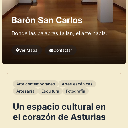
Barón San Carlos
Donde las palabras fallan, el arte habla.
Ver Mapa
Contactar
Arte contemporáneo
Artes escénicas
Artesanía
Escultura
Fotografía
Un espacio cultural en
el corazón de Asturias