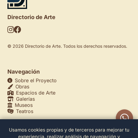
Directorio de Arte
© 2026 Directorio de Arte. Todos los derechos reservados.
Navegación
Sobre el Proyecto
Obras
Espacios de Arte
Galerías
Museos
Teatros
Usamos cookies propias y de terceros para mejorar tu
Legales
experiencia, realizar análisis de navegación y