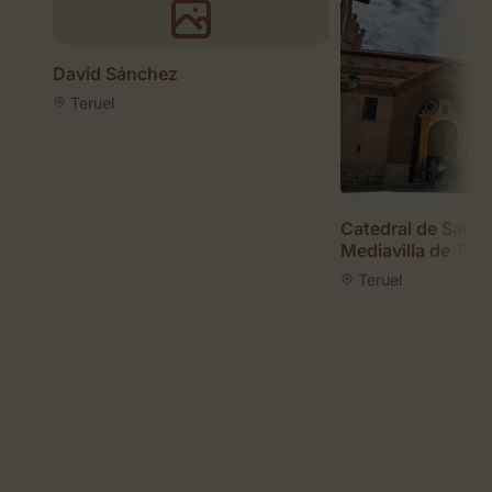
David Sánchez
Teruel
Catedral de Santa
Mediavilla de Teru
Teruel