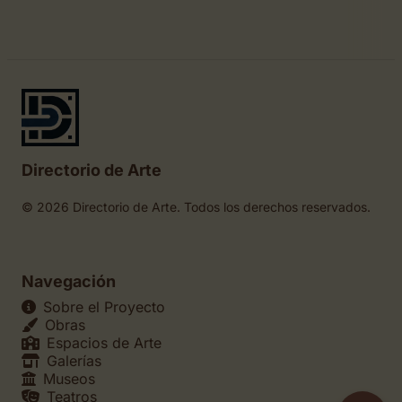
Directorio de Arte
© 2026 Directorio de Arte. Todos los derechos reservados.
Navegación
Sobre el Proyecto
Obras
Espacios de Arte
Galerías
Museos
Teatros