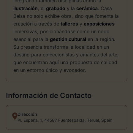
integrando también disciplinas como la
ilustración
, el
grabado
y la
cerámica
. Casa
Belsa no solo exhibe obra, sino que fomenta la
creación a través de
talleres
y
exposiciones
inmersivas, posicionándose como un nodo
esencial para la
gestión cultural
en la región.
Su presencia transforma la localidad en un
destino para coleccionistas y amantes del arte,
que encuentran aquí una propuesta de calidad
en un entorno único y evocador.
Información de Contacto
Dirección
Pl. España, 1, 44587 Fuentespalda, Teruel, Spain