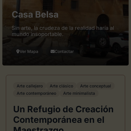
Casa Belsa
Sin arte, la crudeza de la realidad haría al
mundo insoportable.
Ver Mapa
Contactar
Arte callejero
Arte clásico
Arte conceptual
Arte contemporáneo
Arte minimalista
Un Refugio de Creación
Contemporánea en el
Maestrazgo