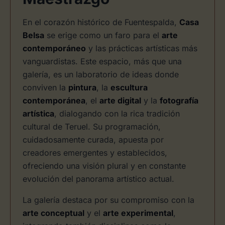
En el corazón histórico de Fuentespalda,
Casa
Belsa
se erige como un faro para el
arte
contemporáneo
y las prácticas artísticas más
vanguardistas. Este espacio, más que una
galería, es un laboratorio de ideas donde
conviven la
pintura
, la
escultura
contemporánea
, el
arte digital
y la
fotografía
artística
, dialogando con la rica tradición
cultural de Teruel. Su programación,
cuidadosamente curada, apuesta por
creadores emergentes y establecidos,
ofreciendo una visión plural y en constante
evolución del panorama artístico actual.
La galería destaca por su compromiso con la
arte conceptual
y el
arte experimental
,