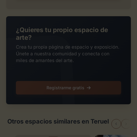
¿Quieres tu propio espacio de
arte?
Crea tu propia página de espacio y exposición.
Únete a nuestra comunidad y conecta con
miles de amantes del arte.
Registrarme gratis
Otros espacios similares en Teruel