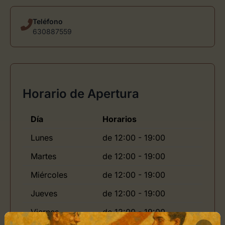
Teléfono
630887559
Horario de Apertura
Día
Horarios
Lunes
de 12:00 - 19:00
Martes
de 12:00 - 19:00
Miércoles
de 12:00 - 19:00
Jueves
de 12:00 - 19:00
Viernes
de 12:00 - 19:00