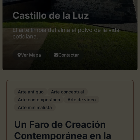
Castillo de la Luz
El arte limpia del alma el polvo de la vida
cotidiana.
Ver Mapa
Contactar
Arte antiguo
Arte conceptual
Arte contemporáneo
Arte de video
Arte minimalista
Un Faro de Creación
Contemporánea en la