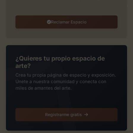
Reclamar Espacio
¿Quieres tu propio espacio de
arte?
Crea tu propia página de espacio y exposición.
Únete a nuestra comunidad y conecta con
miles de amantes del arte.
Registrarme gratis