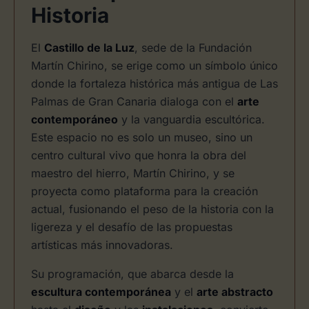
Historia
El
Castillo de la Luz
, sede de la Fundación
Martín Chirino, se erige como un símbolo único
donde la fortaleza histórica más antigua de Las
Palmas de Gran Canaria dialoga con el
arte
contemporáneo
y la vanguardia escultórica.
Este espacio no es solo un museo, sino un
centro cultural vivo que honra la obra del
maestro del hierro, Martín Chirino, y se
proyecta como plataforma para la creación
actual, fusionando el peso de la historia con la
ligereza y el desafío de las propuestas
artísticas más innovadoras.
Su programación, que abarca desde la
escultura contemporánea
y el
arte abstracto