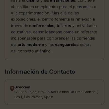
hasta el
diseño
y las
instalaciones
, convierte
al castillo en un epicentro para el pensamiento
y la experimentación. Más allá de las
exposiciones, el centro fomenta la reflexión a
través de
conferencias
,
talleres
y actividades
educativas, consolidándose como un referente
indispensable para comprender las corrientes
del
arte moderno
y las
vanguardias
dentro
del contexto atlántico.
Información de Contacto
Dirección
C. Juan Rejón, S/n, 35008 Palmas De Gran Canaria (
Las ), Las Palmas, Spain