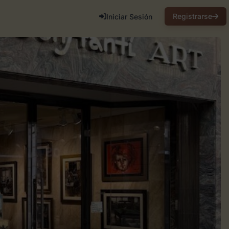
Registrarse
Iniciar Sesión