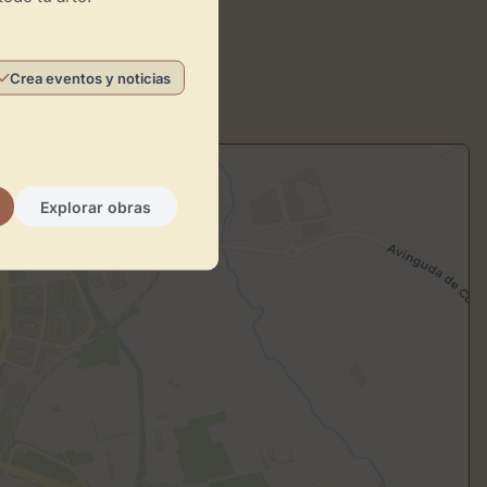
Crea eventos y noticias
Explorar obras