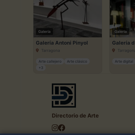
Galería
Galería
Galería Antoni Pinyol
Galería d
Tarragona
Tarragon
Arte callejero
Arte clásico
Arte digital
+3
Directorio de Arte