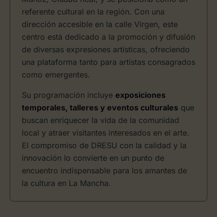
referente cultural en la región. Con una
dirección accesible en la calle Virgen, este
centro está dedicado a la promoción y difusión
de diversas expresiones artísticas, ofreciendo
una plataforma tanto para artistas consagrados
como emergentes.
Su programación incluye
exposiciones
temporales, talleres y eventos culturales
que
buscan enriquecer la vida de la comunidad
local y atraer visitantes interesados en el arte.
El compromiso de DRESU con la calidad y la
innovación lo convierte en un punto de
encuentro indispensable para los amantes de
la cultura en La Mancha.