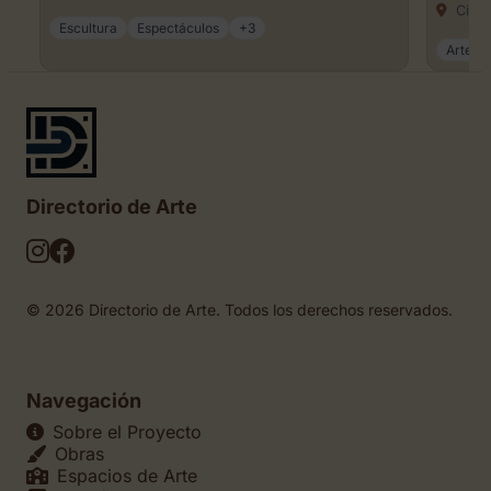
Ciuda
Escultura
Espectáculos
+3
Artesa
Directorio de Arte
© 2026 Directorio de Arte. Todos los derechos reservados.
Navegación
Sobre el Proyecto
Obras
Espacios de Arte