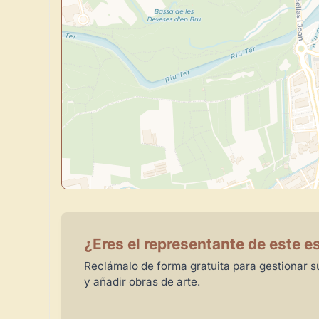
¿Eres el representante de este e
Reclámalo de forma gratuita para gestionar su
y añadir obras de arte.