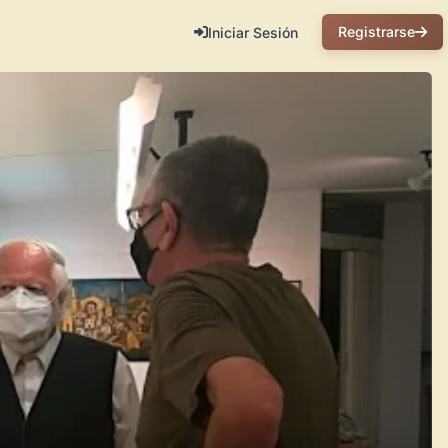
Registrarse
Iniciar Sesión