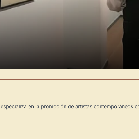
.
 especializa en la promoción de artistas contemporáneos c