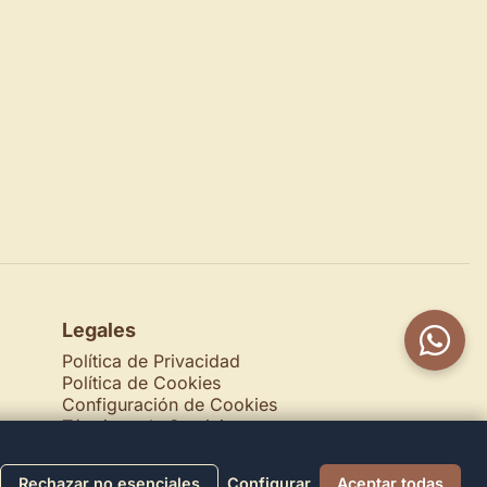
Legales
Política de Privacidad
Política de Cookies
Configuración de Cookies
Términos de Servicio
Contacto
Rechazar no esenciales
Configurar
Aceptar todas