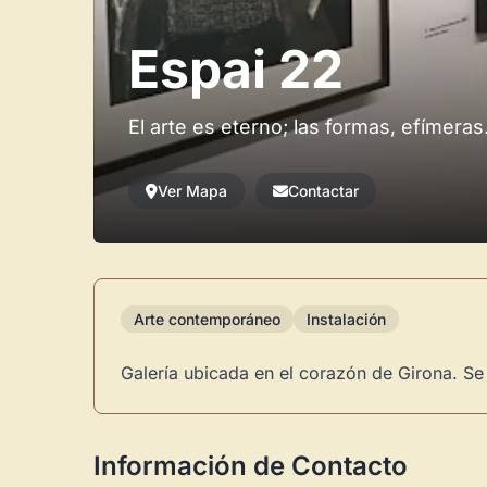
Espai 22
El arte es eterno; las formas, efímeras
Ver Mapa
Contactar
Arte contemporáneo
Instalación
Galería ubicada en el corazón de Girona. Se
Información de Contacto