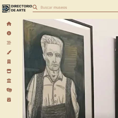
Buscar
museos