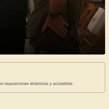
on exposiciones dinámicas y accesibles.