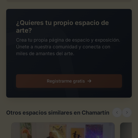
¿Quieres tu propio espacio de
arte?
Crea tu propia página de espacio y exposición.
Únete a nuestra comunidad y conecta con
miles de amantes del arte.
Registrarme gratis
Otros espacios similares en Chamartín