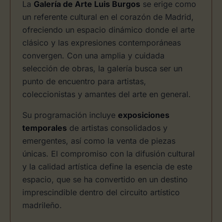
La
Galería de Arte Luis Burgos
se erige como
un referente cultural en el corazón de Madrid,
ofreciendo un espacio dinámico donde el arte
clásico y las expresiones contemporáneas
convergen. Con una amplia y cuidada
selección de obras, la galería busca ser un
punto de encuentro para artistas,
coleccionistas y amantes del arte en general.
Su programación incluye
exposiciones
temporales
de artistas consolidados y
emergentes, así como la venta de piezas
únicas. El compromiso con la difusión cultural
y la calidad artística define la esencia de este
espacio, que se ha convertido en un destino
imprescindible dentro del circuito artístico
madrileño.