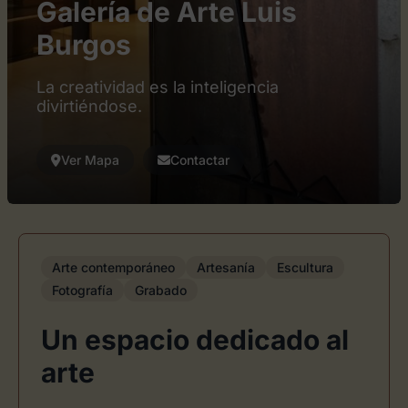
Galería de Arte Luis
Burgos
La creatividad es la inteligencia
divirtiéndose.
Ver Mapa
Contactar
Arte contemporáneo
Artesanía
Escultura
Fotografía
Grabado
Un espacio dedicado al
arte