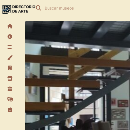
Buscar
museos