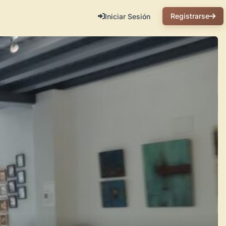
Registrarse
Iniciar Sesión