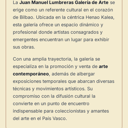
La
Juan Manuel Lumbreras Galería de Arte
se
erige como un referente cultural en el corazón
de Bilbao. Ubicada en la céntrica Henao Kalea,
esta galería ofrece un espacio dinámico y
profesional donde artistas consagrados y
emergentes encuentran un lugar para exhibir
sus obras.
Con una amplia trayectoria, la galería se
especializa en la promoción y venta de
arte
contemporáneo
, además de albergar
exposiciones temporales que abarcan diversas
técnicas y movimientos artísticos. Su
compromiso con la difusión cultural la
convierte en un punto de encuentro
indispensable para coleccionistas y amantes
del arte en el País Vasco.