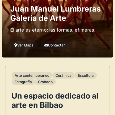
Juan Manuel Lumbreras
Galería de Arte
El arte es eterno; las formas, efímeras.
Ver Mapa
Contactar
Arte contemporáneo
Cerámica
Escultura
Fotografía
Grabado
Un espacio dedicado al
arte en Bilbao