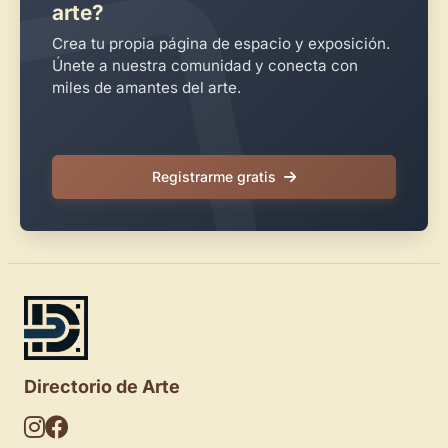
arte?
Crea tu propia página de espacio y exposición.
Únete a nuestra comunidad y conecta con
miles de amantes del arte.
Registrarme gratis
Directorio de Arte