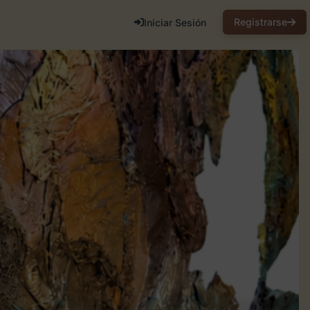
Registrarse
Iniciar Sesión