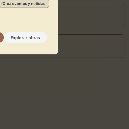
Crea eventos y noticias
Explorar obras
m