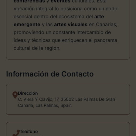
conferencias
y
eventos
culturales. Esta
vocación integral lo posiciona como un nodo
esencial dentro del ecosistema del
arte
emergente
y las
artes visuales
en Canarias,
promoviendo un constante intercambio de
ideas y técnicas que enriquecen el panorama
cultural de la región.
Información de Contacto
Dirección
C. Viera Y Clavijo, 17, 35002 Las Palmas De Gran
Canaria, Las Palmas, Spain
Teléfono