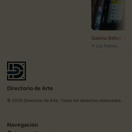
Galería Bellas Art
Las Palmas
Directorio de Arte
© 2026 Directorio de Arte. Todos los derechos reservados.
Navegación