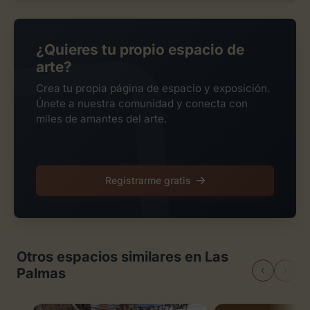
¿Quieres tu propio espacio de
arte?
Crea tu propia página de espacio y exposición.
Únete a nuestra comunidad y conecta con
miles de amantes del arte.
Registrarme gratis
Otros espacios similares en Las
Palmas