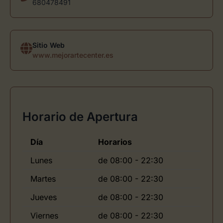
680478491
Sitio Web
www.mejorartecenter.es
Horario de Apertura
Día
Horarios
Lunes
de 08:00 - 22:30
Martes
de 08:00 - 22:30
Jueves
de 08:00 - 22:30
Viernes
de 08:00 - 22:30