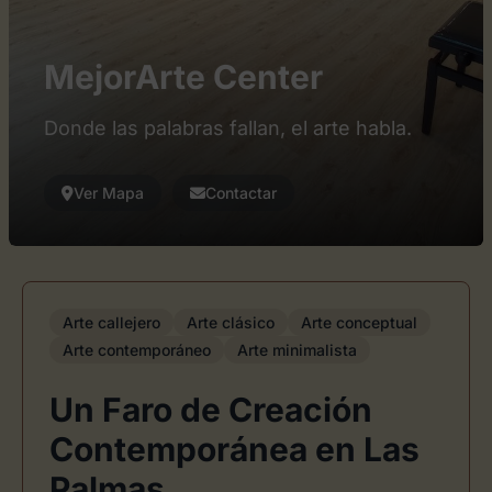
MejorArte Center
Donde las palabras fallan, el arte habla.
Ver Mapa
Contactar
Arte callejero
Arte clásico
Arte conceptual
Arte contemporáneo
Arte minimalista
Un Faro de Creación
Contemporánea en Las
Palmas