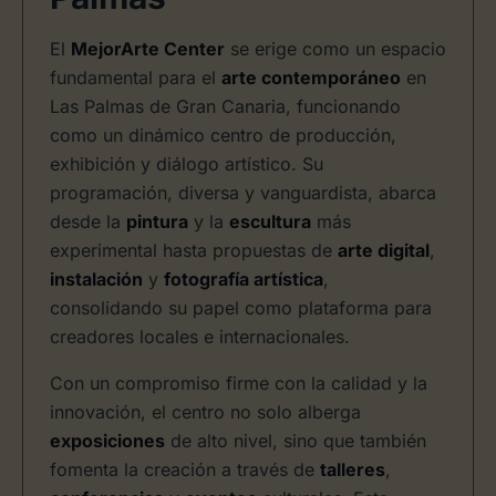
El
MejorArte Center
se erige como un espacio
fundamental para el
arte contemporáneo
en
Las Palmas de Gran Canaria, funcionando
como un dinámico centro de producción,
exhibición y diálogo artístico. Su
programación, diversa y vanguardista, abarca
desde la
pintura
y la
escultura
más
experimental hasta propuestas de
arte digital
,
instalación
y
fotografía artística
,
consolidando su papel como plataforma para
creadores locales e internacionales.
Con un compromiso firme con la calidad y la
innovación, el centro no solo alberga
exposiciones
de alto nivel, sino que también
fomenta la creación a través de
talleres
,