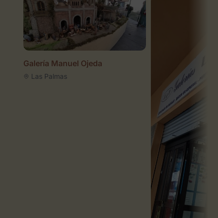
Galería Manuel Ojeda
Las Palmas