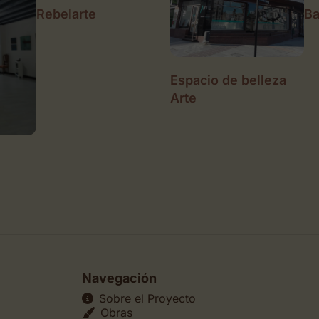
Rebelarte
Ba
Espacio de belleza
Arte
Navegación
Sobre el Proyecto
Obras