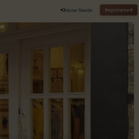
Registrarse
Iniciar Sesión