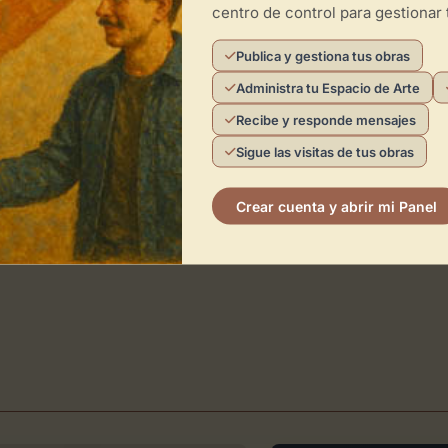
centro de control para gestionar 
Publica y gestiona tus obras
Administra tu Espacio de Arte
Recibe y responde mensajes
Sigue las visitas de tus obras
Crear cuenta y abrir mi Panel