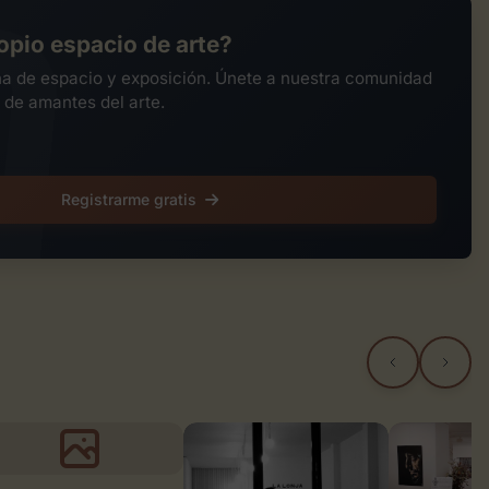
opio espacio de arte?
na de espacio y exposición. Únete a nuestra comunidad
 de amantes del arte.
Registrarme gratis