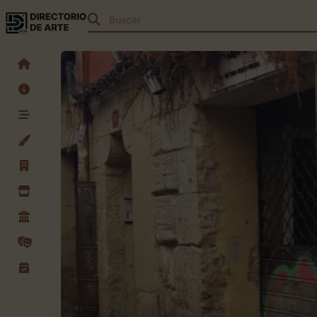
Buscar
eventos