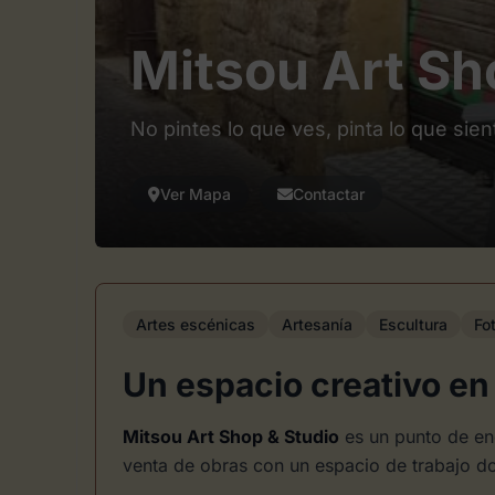
Mitsou Art Sh
No pintes lo que ves, pinta lo que sien
Ver Mapa
Contactar
Artes escénicas
Artesanía
Escultura
Fo
Un espacio creativo en
Mitsou Art Shop & Studio
es un punto de enc
venta de obras con un espacio de trabajo do