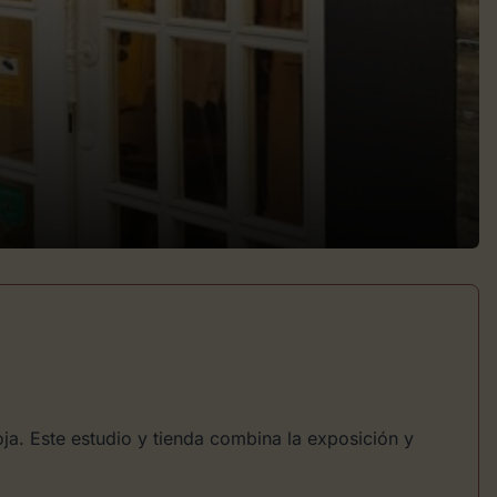
oja. Este estudio y tienda combina la exposición y