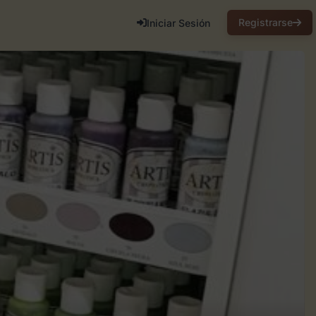
Registrarse
Iniciar Sesión