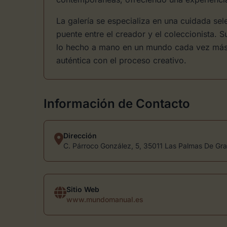
La galería se especializa en una cuidada se
puente entre el creador y el coleccionista. S
lo hecho a mano en un mundo cada vez más d
auténtica con el proceso creativo.
Información de Contacto
Dirección
C. Párroco González, 5, 35011 Las Palmas De Gra
Sitio Web
www.mundomanual.es