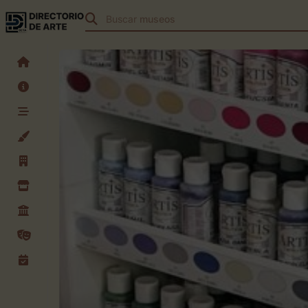
Buscar
teatros