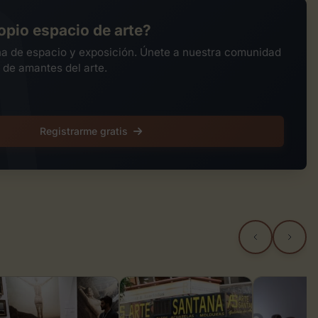
opio espacio de arte?
na de espacio y exposición. Únete a nuestra comunidad
 de amantes del arte.
Registrarme gratis