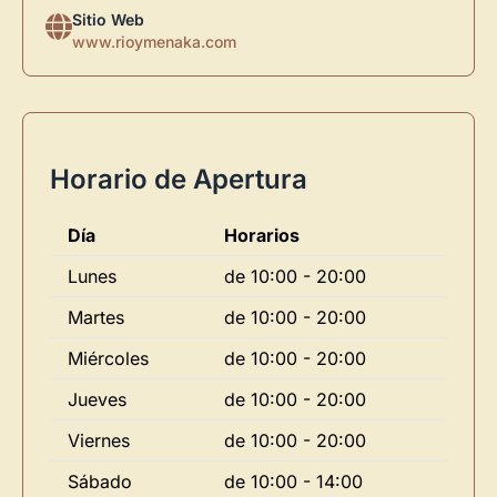
Sitio Web
www.rioymenaka.com
Horario de Apertura
Día
Horarios
Lunes
de 10:00 - 20:00
Martes
de 10:00 - 20:00
Miércoles
de 10:00 - 20:00
Jueves
de 10:00 - 20:00
Viernes
de 10:00 - 20:00
Sábado
de 10:00 - 14:00