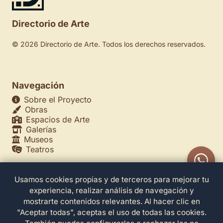
Directorio de Arte
© 2026 Directorio de Arte. Todos los derechos reservados.
Navegación
Sobre el Proyecto
Obras
Espacios de Arte
Galerías
Museos
Teatros
Usamos cookies propias y de terceros para mejorar tu
Legales
experiencia, realizar análisis de navegación y
Política de Privacidad
mostrarte contenidos relevantes. Al hacer clic en
Política de Cookies
"Aceptar todas", aceptas el uso de todas las cookies.
Configuración de Cookies