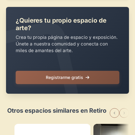
¿Quieres tu propio espacio de
arte?
Crea tu propia página de espacio y exposición.
Únete a nuestra comunidad y conecta con
miles de amantes del arte.
Registrarme gratis
Otros espacios similares en Retiro