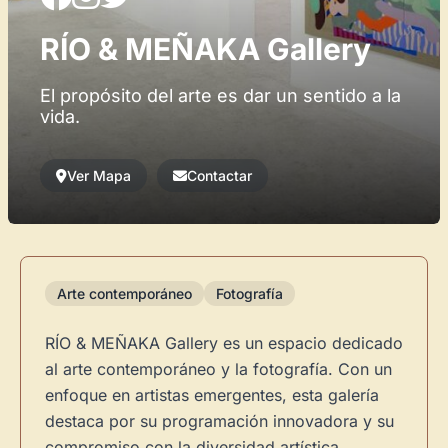
RÍO & MEÑAKA Gallery
El propósito del arte es dar un sentido a la
vida.
Ver Mapa
Contactar
Arte contemporáneo
Fotografía
RÍO & MEÑAKA Gallery es un espacio dedicado
al arte contemporáneo y la fotografía. Con un
enfoque en artistas emergentes, esta galería
destaca por su programación innovadora y su
compromiso con la diversidad artística.