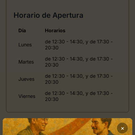
Horario de Apertura
Día
Horarios
de 12:30 - 14:30, y de 17:30 -
Lunes
20:30
de 12:30 - 14:30, y de 17:30 -
Martes
20:30
de 12:30 - 14:30, y de 17:30 -
Jueves
20:30
de 12:30 - 14:30, y de 17:30 -
Viernes
20:30
Ubicación de Trinta
×