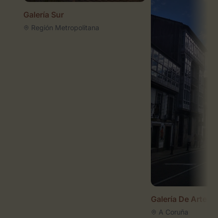
Galería Sur
Región Metropolitana
Galería De Arte Tr
A Coruña