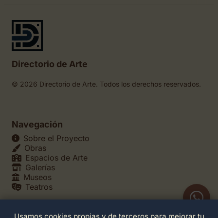
Directorio de Arte
© 2026 Directorio de Arte. Todos los derechos reservados.
Navegación
Sobre el Proyecto
Obras
Espacios de Arte
Galerías
Museos
Teatros
Usamos cookies propias y de terceros para mejorar tu