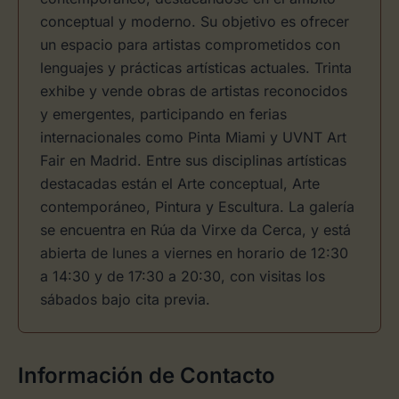
conceptual y moderno. Su objetivo es ofrecer
un espacio para artistas comprometidos con
lenguajes y prácticas artísticas actuales. Trinta
exhibe y vende obras de artistas reconocidos
y emergentes, participando en ferias
internacionales como Pinta Miami y UVNT Art
Fair en Madrid. Entre sus disciplinas artísticas
destacadas están el Arte conceptual, Arte
contemporáneo, Pintura y Escultura. La galería
se encuentra en Rúa da Virxe da Cerca, y está
abierta de lunes a viernes en horario de 12:30
a 14:30 y de 17:30 a 20:30, con visitas los
sábados bajo cita previa.
Información de Contacto