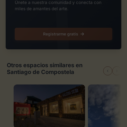
Únete a nuestra comunidad y conecta con
miles de amantes del arte.
Registrarme gratis
Otros espacios similares en
Santiago de Compostela