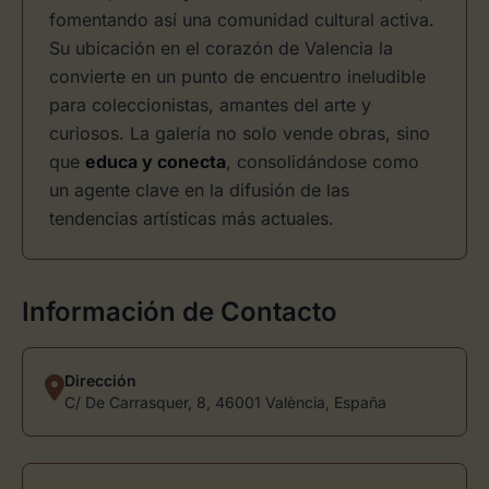
fomentando así una comunidad cultural activa.
Su ubicación en el corazón de Valencia la
convierte en un punto de encuentro ineludible
para coleccionistas, amantes del arte y
curiosos. La galería no solo vende obras, sino
que
educa y conecta
, consolidándose como
un agente clave en la difusión de las
tendencias artísticas más actuales.
Información de Contacto
Dirección
C/ De Carrasquer, 8, 46001 València, España