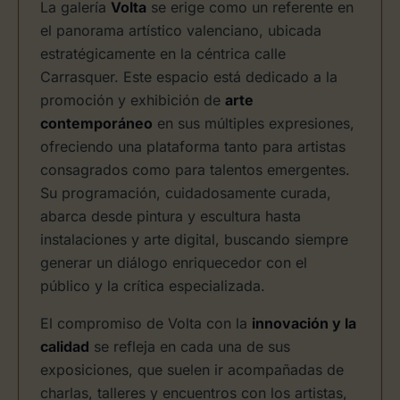
La galería
Volta
se erige como un referente en
el panorama artístico valenciano, ubicada
estratégicamente en la céntrica calle
Carrasquer. Este espacio está dedicado a la
promoción y exhibición de
arte
contemporáneo
en sus múltiples expresiones,
ofreciendo una plataforma tanto para artistas
consagrados como para talentos emergentes.
Su programación, cuidadosamente curada,
abarca desde pintura y escultura hasta
instalaciones y arte digital, buscando siempre
generar un diálogo enriquecedor con el
público y la crítica especializada.
El compromiso de Volta con la
innovación y la
calidad
se refleja en cada una de sus
exposiciones, que suelen ir acompañadas de
charlas, talleres y encuentros con los artistas,