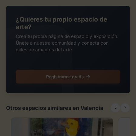
¿Quieres tu propio espacio de
arte?
Crea tu propia página de espacio y exposición.
Únete a nuestra comunidad y conecta con
miles de amantes del arte.
Registrarme gratis
Otros espacios similares en Valencia