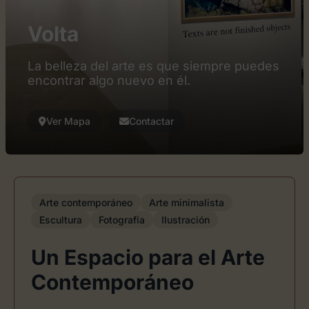
Volta
La belleza del arte es que siempre puedes
encontrar algo nuevo en él.
Ver Mapa
Contactar
Arte contemporáneo
Arte minimalista
Escultura
Fotografía
Ilustración
Un Espacio para el Arte
Contemporáneo