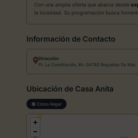
Con una amplia oferta que abarca desde
ex
la localidad. Su programación busca fomentar 
Información de Contacto
Dirección
Pl. La Constitución, 8h, 04740 Roquetas De Mar, 
Ubicación de Casa Anita
Cómo llegar
+
−