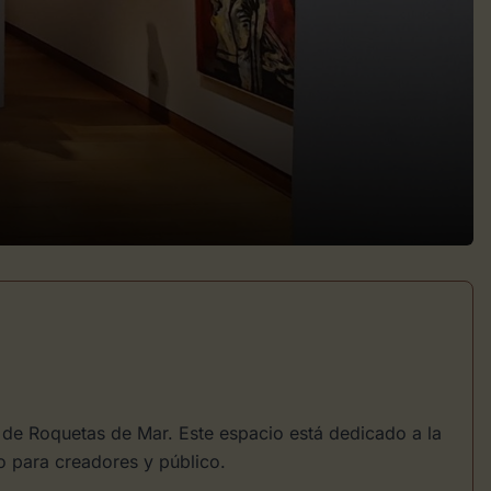
 de Roquetas de Mar. Este espacio está dedicado a la
o para creadores y público.