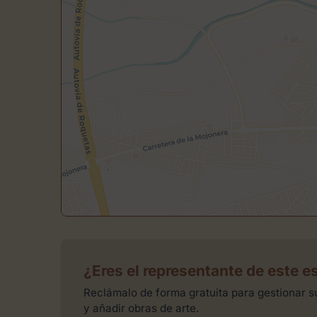
¿Eres el representante de este e
Reclámalo de forma gratuita para gestionar su
y añadir obras de arte.