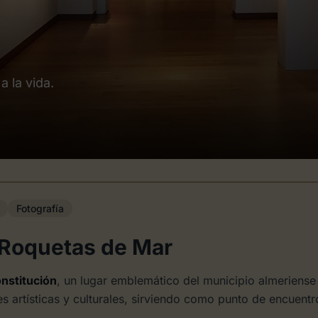
a la vida.
Fotografía
 Roquetas de Mar
onstitución
, un lugar emblemático del municipio almeriense
s artísticas y culturales, sirviendo como punto de encuentr