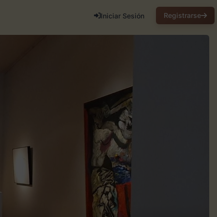
Registrarse
Iniciar Sesión