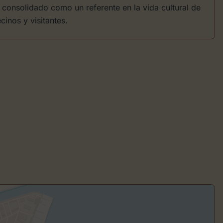
a consolidado como un referente en la vida cultural de
cinos y visitantes.