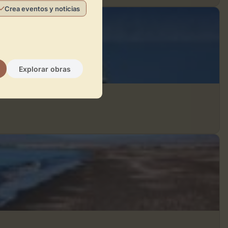
Crea eventos y noticias
Explorar obras