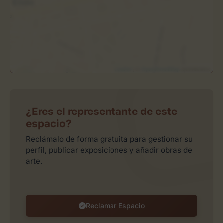
Leaflet
| ©
OpenStreetMap
contributors
¿Eres el representante de este
espacio?
Reclámalo de forma gratuita para gestionar su
perfil, publicar exposiciones y añadir obras de
arte.
Reclamar Espacio