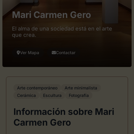
Mari Carmen Gero
El alma de una sociedad está en el arte
que crea.
Ver Mapa
Contactar
Arte contemporáneo
Arte minimalista
Cerámica
Escultura
Fotografía
Información sobre Mari
Carmen Gero