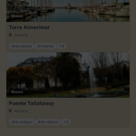
Museo
Torre Almerimar
Almería
Arte clásico
Artesanía
+3
Museo
Puente Tallahassy
Almería
Arte antiguo
Arte clásico
+3