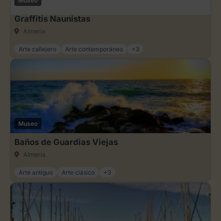
Museo
Graffitis Naunistas
Almería
Arte callejero
Arte contemporáneo
+3
Museo
Baños de Guardias Viejas
Almería
Arte antiguo
Arte clásico
+3