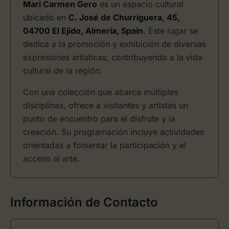
Mari Carmen Gero
es un espacio cultural
ubicado en
C. José de Churriguera, 45,
04700 El Ejido, Almería, Spain
. Este lugar se
dedica a la promoción y exhibición de diversas
expresiones artísticas, contribuyendo a la vida
cultural de la región.
Con una colección que abarca múltiples
disciplinas, ofrece a visitantes y artistas un
punto de encuentro para el disfrute y la
creación. Su programación incluye actividades
orientadas a fomentar la participación y el
acceso al arte.
Información de Contacto