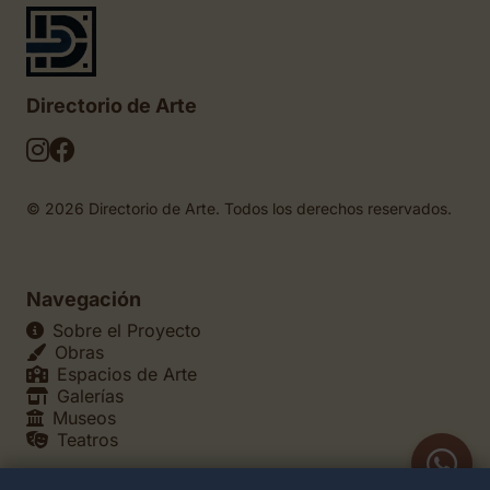
Directorio de Arte
© 2026 Directorio de Arte. Todos los derechos reservados.
Navegación
Sobre el Proyecto
Obras
Espacios de Arte
Galerías
Museos
Teatros