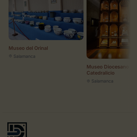
Museo del Orinal
Salamanca
Museo Diocesano y
Catedralicio
Salamanca