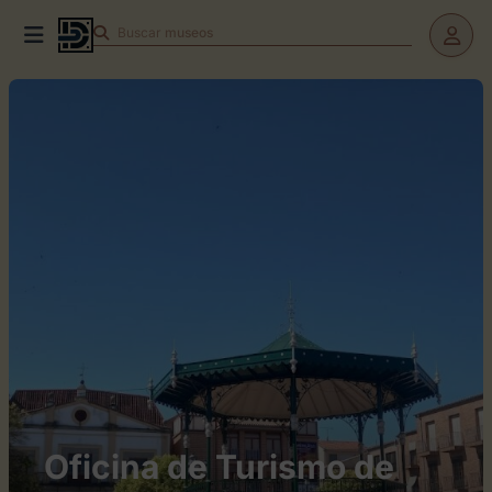
Buscar
Oficina de Turismo de