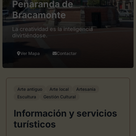
Peñaranda de
Bracamonte
La creatividad es la inteligencia
divirtiéndose.
Ver Mapa
Contactar
Arte antiguo
Arte local
Artesanía
Escultura
Gestión Cultural
Información y servicios
turísticos