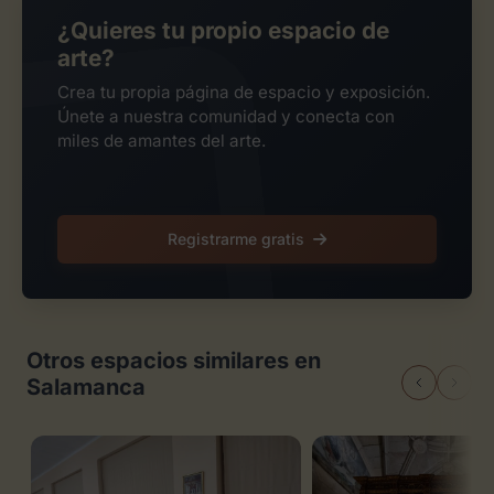
¿Quieres tu propio espacio de
arte?
Crea tu propia página de espacio y exposición.
Únete a nuestra comunidad y conecta con
miles de amantes del arte.
Registrarme gratis
Otros espacios similares en
Salamanca