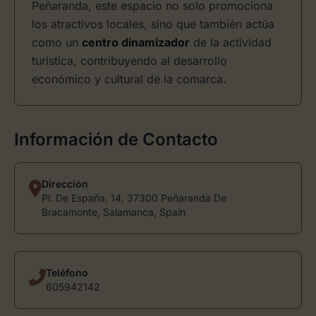
Peñaranda, este espacio no solo promociona
los atractivos locales, sino que también actúa
como un
centro dinamizador
de la actividad
turística, contribuyendo al desarrollo
económico y cultural de la comarca.
Información de Contacto
Dirección
Pl. De España, 14, 37300 Peñaranda De
Bracamonte, Salamanca, Spain
Teléfono
605942142