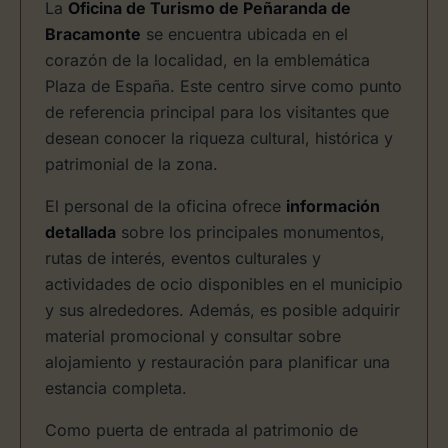
La
Oficina de Turismo de Peñaranda de
Bracamonte
se encuentra ubicada en el
corazón de la localidad, en la emblemática
Plaza de España. Este centro sirve como punto
de referencia principal para los visitantes que
desean conocer la riqueza cultural, histórica y
patrimonial de la zona.
El personal de la oficina ofrece
información
detallada
sobre los principales monumentos,
rutas de interés, eventos culturales y
actividades de ocio disponibles en el municipio
y sus alrededores. Además, es posible adquirir
material promocional y consultar sobre
alojamiento y restauración para planificar una
estancia completa.
Como puerta de entrada al patrimonio de