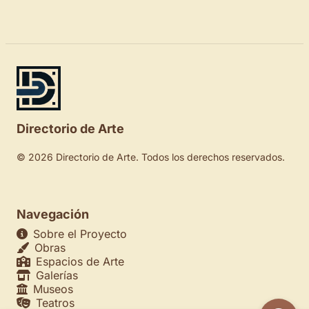
Directorio de Arte
© 2026 Directorio de Arte. Todos los derechos reservados.
Navegación
Sobre el Proyecto
Obras
Espacios de Arte
Galerías
Museos
Teatros