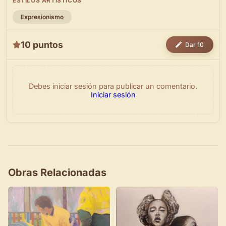
ESTILOS ARTÍSTICOS
Expresionismo
10 puntos
Dar 10
Debes iniciar sesión para publicar un comentario.
Iniciar sesión
Obras Relacionadas